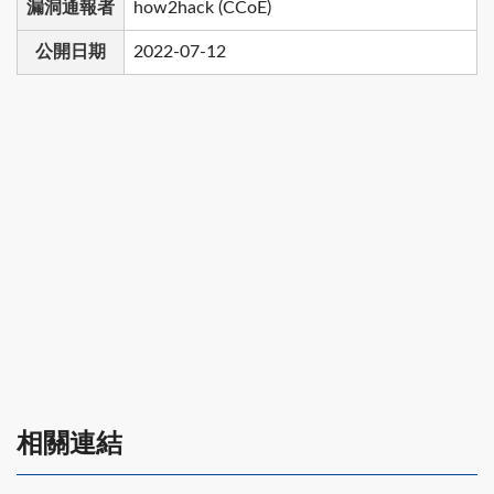
漏洞通報者
how2hack (CCoE)
公開日期
2022-07-12
相關連結