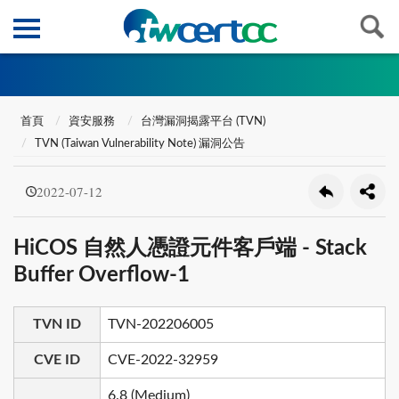
首頁
資安服務
台灣漏洞揭露平台 (TVN)
TVN (Taiwan Vulnerability Note) 漏洞公告
2022-07-12
HiCOS 自然人憑證元件客戶端 - Stack
Buffer Overflow-1
TVN ID
TVN-202206005
CVE ID
CVE-2022-32959
6.8 (Medium)