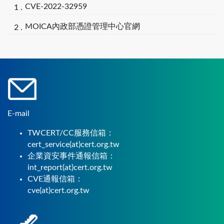
CVE-2022-32959
MOICA內政部憑證管理中心官網
E-mail
TWCERT/CC服務信箱：
cert_service(at)cert.org.tw
企業資安事件通報信箱：
int_report(at)cert.org.tw
CVE通報信箱：
cve(at)cert.org.tw