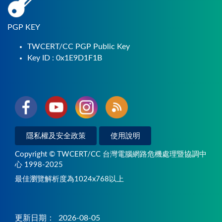
PGP KEY
TWCERT/CC PGP Public Key
Key ID : 0x1E9D1F1B
隱私權及安全政策
使用說明
Copyright © TWCERT/CC 台灣電腦網路危機處理暨協調中
心 1998-2025
最佳瀏覽解析度為1024x768以上
更新日期：
2026-08-05