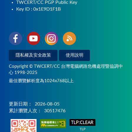
TWCERT/CC PGP Public Key
Key ID : 0x1E9D1F1B
隱私權及安全政策
使用說明
Copyright © TWCERT/CC 台灣電腦網路危機處理暨協調中
心 1998-2025
最佳瀏覽解析度為1024x768以上
更新日期：
2026-08-05
累計瀏覽人次：
30517476
TLP