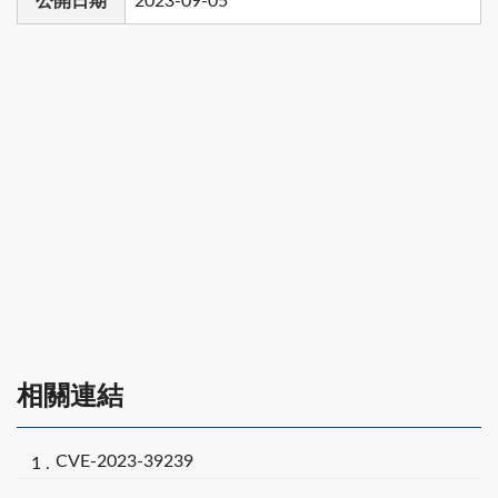
公開日期
2023-09-05
相關連結
CVE-2023-39239