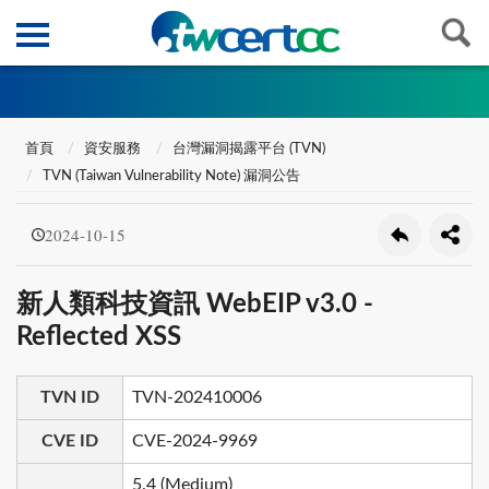
首頁
資安服務
台灣漏洞揭露平台 (TVN)
TVN (Taiwan Vulnerability Note) 漏洞公告
2024-10-15
新人類科技資訊 WebEIP v3.0 -
Reflected XSS
TVN ID
TVN-202410006
CVE ID
CVE-2024-9969
5.4 (Medium)