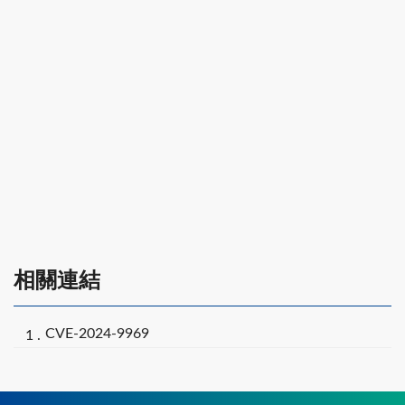
相關連結
CVE-2024-9969