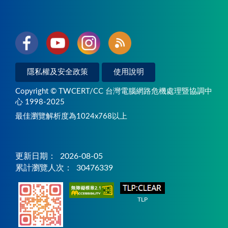
隱私權及安全政策
使用說明
Copyright © TWCERT/CC 台灣電腦網路危機處理暨協調中
心 1998-2025
最佳瀏覽解析度為1024x768以上
更新日期：
2026-08-05
累計瀏覽人次：
30476339
TLP