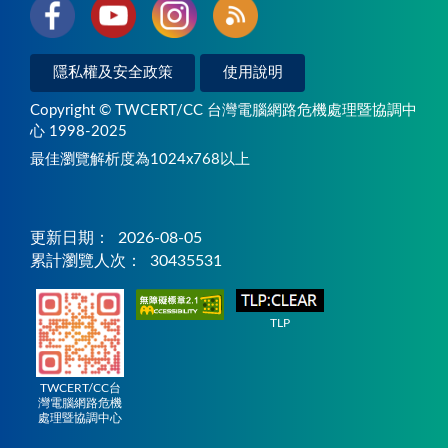
隱私權及安全政策
使用說明
Copyright © TWCERT/CC 台灣電腦網路危機處理暨協調中
心 1998-2025
最佳瀏覽解析度為1024x768以上
更新日期：
2026-08-05
累計瀏覽人次：
30435531
TLP
TWCERT/CC台
灣電腦網路危機
處理暨協調中心