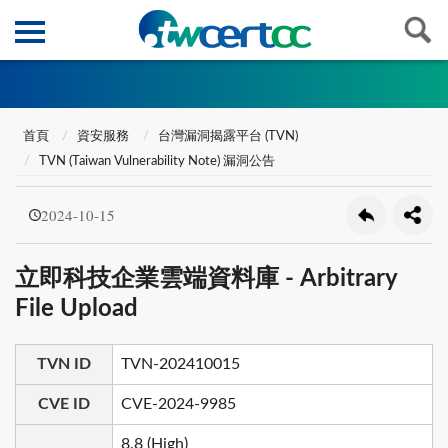
首頁
資安服務
台灣漏洞揭露平台 (TVN)
TVN (Taiwan Vulnerability Note) 漏洞公告
2024-10-15
立即科技企業雲端資料庫 - Arbitrary
File Upload
TVN ID
TVN-202410015
CVE ID
CVE-2024-9985
8.8 (High)