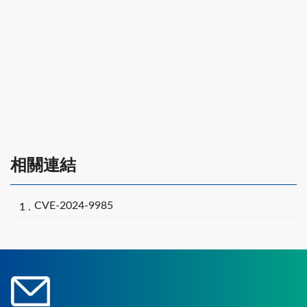
相關連結
CVE-2024-9985