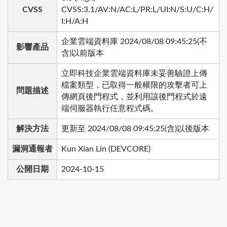
CVSS
CVSS:3.1/AV:N/AC:L/PR:L/UI:N/S:U/C:H/
I:H/A:H
企業雲端資料庫 2024/08/08 09:45:25(不
影響產品
含)以前版本
立即科技企業雲端資料庫未妥善驗證上傳
檔案類型，已取得一般權限的攻擊者可上
問題描述
傳網頁後門程式，並利用該後門程式於遠
端伺服器執行任意程式碼。
解決方法
更新至 2024/08/08 09:45:25(含)以後版本
漏洞通報者
Kun Xian Lin (DEVCORE)
公開日期
2024-10-15