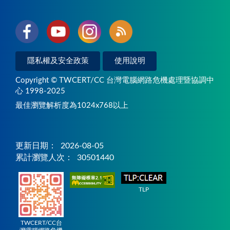
隱私權及安全政策
使用說明
Copyright © TWCERT/CC 台灣電腦網路危機處理暨協調中
心 1998-2025
最佳瀏覽解析度為1024x768以上
更新日期：
2026-08-05
累計瀏覽人次：
30501440
TLP
TWCERT/CC台