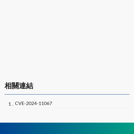
相關連結
CVE-2024-11067