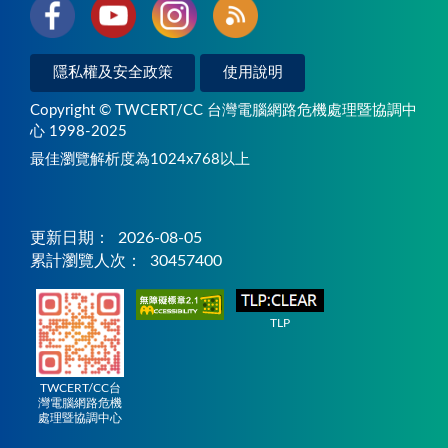
隱私權及安全政策
使用說明
Copyright © TWCERT/CC 台灣電腦網路危機處理暨協調中
心 1998-2025
最佳瀏覽解析度為1024x768以上
更新日期：
2026-08-05
累計瀏覽人次：
30457400
TLP
TWCERT/CC台
灣電腦網路危機
處理暨協調中心