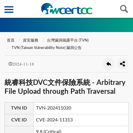
首頁
資安服務
台灣漏洞揭露平台 (TVN)
TVN (Taiwan Vulnerability Note) 漏洞公告
2024-11-18
統睿科技DVC文件保險系統 - Arbitrary
File Upload through Path Traversal
TVN ID
TVN-202411020
CVE ID
CVE-2024-11313
9.8 (Critical)