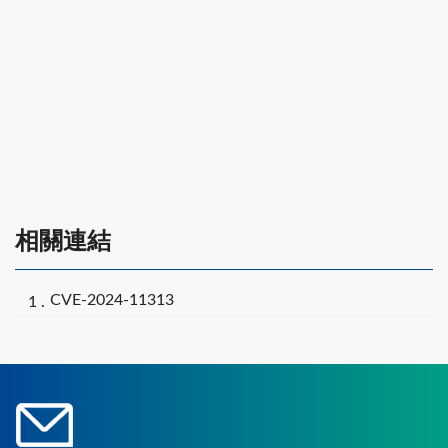
相關連結
CVE-2024-11313