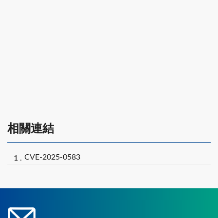
相關連結
CVE-2025-0583