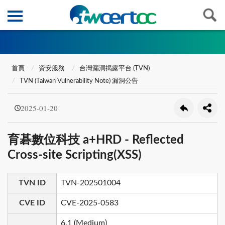
首頁
資安服務
台灣漏洞揭露平台 (TVN)
TVN (Taiwan Vulnerability Note) 漏洞公告
2025-01-20
育碁數位科技 a+HRD - Reflected
Cross-site Scripting(XSS)
TVN ID
TVN-202501004
CVE ID
CVE-2025-0583
6.1 (Medium)