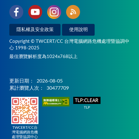
隱私權及安全政策
使用說明
Copyright © TWCERT/CC 台灣電腦網路危機處理暨協調中
心 1998-2025
最佳瀏覽解析度為1024x768以上
更新日期：
2026-08-05
累計瀏覽人次：
30477709
TLP
TWCERT/CC台
灣電腦網路危機
處理暨協調中心