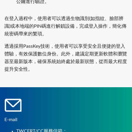
公鑰進行驗證。
在登入過程中，使用者可以透過生物識別(如指紋、臉部辨
識)或本地端的PIN碼進行解鎖設備，完成登入操作，簡化傳
統密碼帶來的繁瑣。
透過採用PassKey技術，使用者可以享受安全且便捷的登入
體驗，有效保護數位身份。此外，建議定期更新軟體和瀏覽
器至最新版本，確保系統始終處於最新狀態，從而最大程度
提升安全性。
E-mail
TWCERT/CC服務信箱：