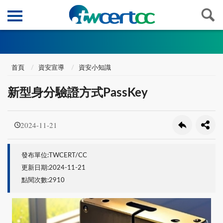
首頁
資安宣導
資安小知識
新型身分驗證方式PassKey
2024-11-21
發布單位:TWCERT/CC
更新日期:2024-11-21
點閱次數:2910