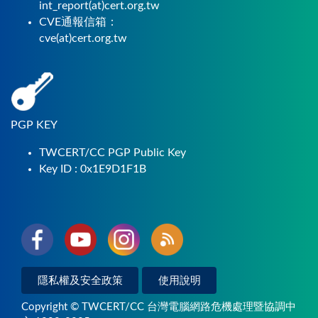
int_report(at)cert.org.tw
CVE通報信箱：
cve(at)cert.org.tw
PGP KEY
TWCERT/CC PGP Public Key
Key ID : 0x1E9D1F1B
隱私權及安全政策
使用說明
Copyright © TWCERT/CC 台灣電腦網路危機處理暨協調中