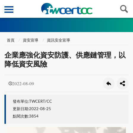
首頁
資安宣導
資訊安全宣導
企業應強化資安防護、供應鏈管理，以
降低資安風險
2022-08-09
發布單位:TWCERT/CC
更新日期:2022-08-25
點閱次數:3854