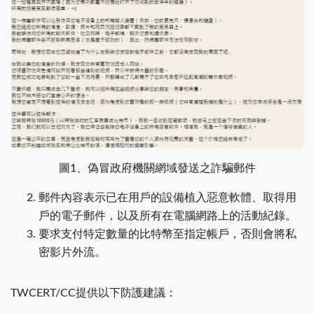
圖1、偽冒政府機關網域發送之詐騙郵件
郵件內容表示已在用戶的設備植入惡意軟體、取得用
戶的電子郵件，以及所有在電腦網路上的活動紀錄。
要求支付特定數量的比特幣至指定帳戶，否則會將私
密影片外流。
TWCERT/CC提供以下防護建議：