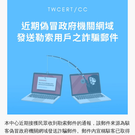
本中心近期接獲民眾收到勒索郵件的通報，該郵件來源為駭
客偽冒政府機關網域發送詐騙郵件。郵件內宣稱駭客已取得