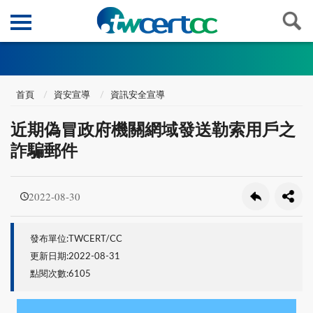
首頁
資安宣導
資訊安全宣導
近期偽冒政府機關網域發送勒索用戶之
詐騙郵件
2022-08-30
發布單位:TWCERT/CC
更新日期:2022-08-31
點閱次數:6105