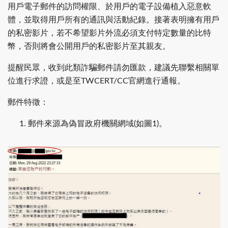
用戶電子郵件的訪問權限、於用戶的電子設備植入惡意軟
體，並取得用戶所有的通訊與活動紀錄。接著表明擁有用戶
的私密影片，若不希望影片外流必須支付特定數量的比特
幣，否則將會公開用戶的私密影片至其親友。
提醒民眾，收到此類詐騙郵件請勿匯款，建議先聯繫相關單
位進行求證，或是至TWCERT/CC官網進行通報。
郵件特徵：
郵件來源為偽冒政府機關網域(如圖1)。