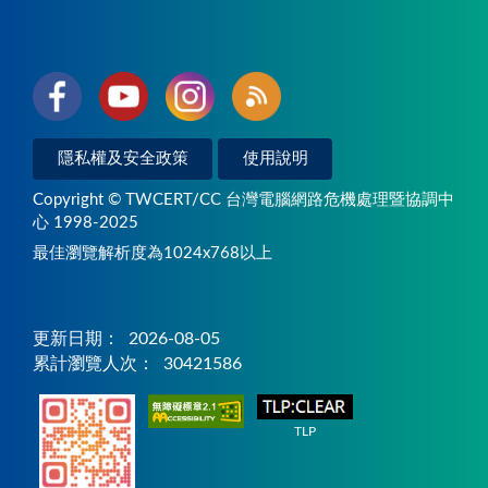
隱私權及安全政策
使用說明
Copyright © TWCERT/CC 台灣電腦網路危機處理暨協調中
心 1998-2025
最佳瀏覽解析度為1024x768以上
更新日期：
2026-08-05
累計瀏覽人次：
30421586
TLP