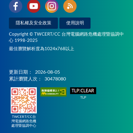
隱私權及安全政策
使用說明
Copyright © TWCERT/CC 台灣電腦網路危機處理暨協調中
心 1998-2025
最佳瀏覽解析度為1024x768以上
更新日期：
2026-08-05
累計瀏覽人次：
30478080
TLP
TWCERT/CC台
灣電腦網路危機
處理暨協調中心