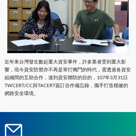
近年來台灣發生數起重大資安事件，許多業者受到重大影
響，現今資安防禦亦不再是單打獨鬥的時代，需透過各資安
組織間的互助合作，達到資安聯防的目的，107年3月31日
TWCERT/CC與TACERT簽訂合作備忘錄，攜手打造穩健的
網路安全環境。