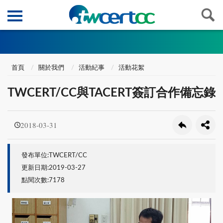
首頁
關於我們
活動紀事
活動花絮
TWCERT/CC與TACERT簽訂合作備忘錄
2018-03-31
發布單位:TWCERT/CC
更新日期:2019-03-27
點閱次數:7178