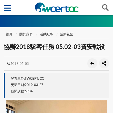
首頁
關於我們
活動紀事
活動花絮
協辦2018駭客任務 05.02-03資安戰役
2018-05-03
發布單位:TWCERT/CC
更新日期:2019-03-27
點閱次數:6934