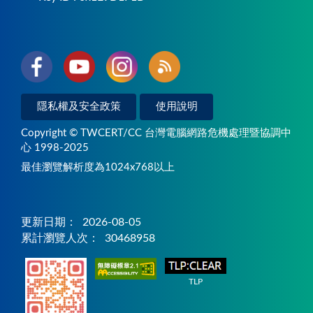
隱私權及安全政策
使用說明
Copyright © TWCERT/CC 台灣電腦網路危機處理暨協調中
心 1998-2025
最佳瀏覽解析度為1024x768以上
更新日期：
2026-08-05
累計瀏覽人次：
30468958
TLP