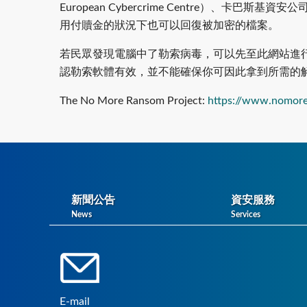
European Cybercrime Centre）、卡
用付贖金的狀況下也可以回復被加密的檔案。
若民眾發現電腦中了勒索病毒，可以先至此網站進
認勒索軟體有效，並不能確保你可因此拿到所需的
The No More Ransom Project:
https://www.nomore
新聞公告
資安服務
News
Services
E-mail