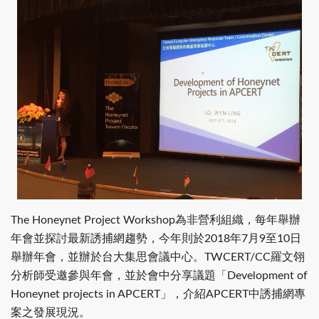
The Honeynet Project Workshop為非營利組織，每年舉辦
年會並探討最新誘捕網趨勢，今年則於2018年7月9至10日
舉辦年會，並辦於台大集思會議中心。TWCERT/CC羅文翎
分析師受邀參與年會，並於會中分享議題「Development of
Honeynet projects in APCERT」，介紹APCERT中誘捕網專
案之發展現況。