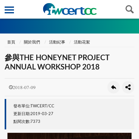
首頁
關於我們
活動紀事
活動花絮
參與THE HONEYNET PROJECT
ANNUAL WORKSHOP 2018
2018-07-09
發布單位:TWCERT/CC
更新日期:2019-03-27
點閱次數:7373