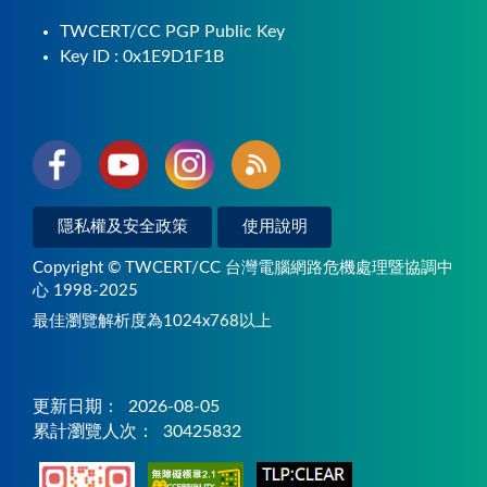
TWCERT/CC PGP Public Key
Key ID : 0x1E9D1F1B
隱私權及安全政策
使用說明
Copyright © TWCERT/CC 台灣電腦網路危機處理暨協調中
心 1998-2025
最佳瀏覽解析度為1024x768以上
更新日期：
2026-08-05
累計瀏覽人次：
30425832