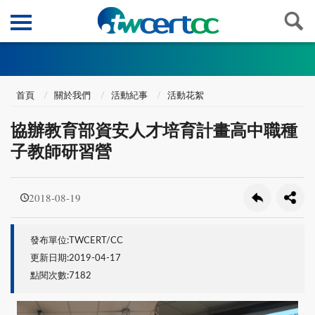
首頁
關於我們
活動紀事
活動花絮
協辦教育部資安人才培育計畫高中職種
子教師研習營
2018-08-19
發布單位:TWCERT/CC
更新日期:2019-04-17
點閱次數:7182