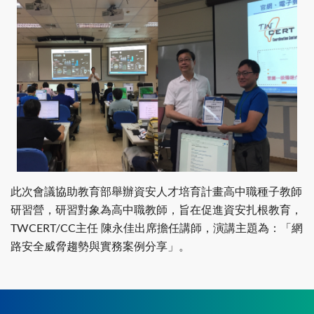
此次會議協助教育部舉辦資安人才培育計畫高中職種子教師
研習營，研習對象為高中職教師，旨在促進資安扎根教育，
TWCERT/CC主任 陳永佳出席擔任講師，演講主題為：「網
路安全威脅趨勢與實務案例分享」。