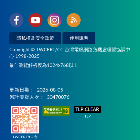
隱私權及安全政策
使用說明
Copyright © TWCERT/CC 台灣電腦網路危機處理暨協調中
心 1998-2025
最佳瀏覽解析度為1024x768以上
更新日期：
2026-08-05
累計瀏覽人次：
30470076
TLP
TWCERT/CC台