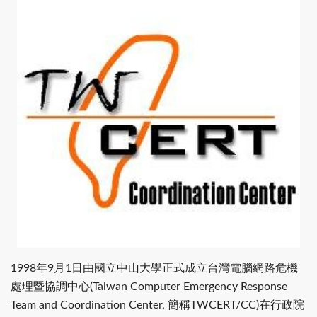
1998年9月1日由國立中山大學正式成立台灣電腦網路危機
處理暨協調中心(Taiwan Computer Emergency Response
Team and Coordination Center, 簡稱TWCERT/CC)在行政院