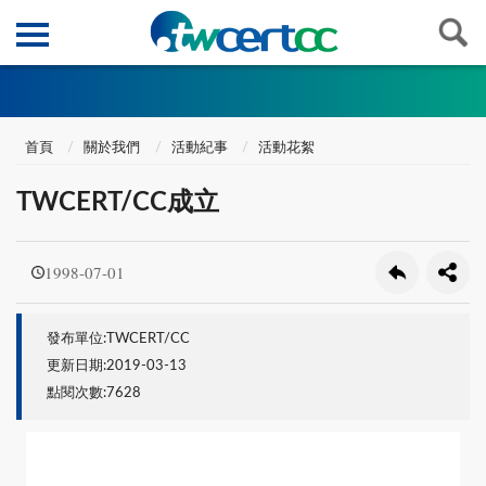
首頁
關於我們
活動紀事
活動花絮
TWCERT/CC成立
1998-07-01
發布單位:TWCERT/CC
更新日期:2019-03-13
點閱次數:7628