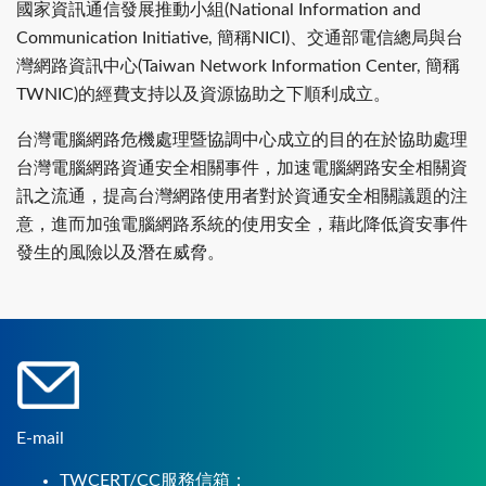
國家資訊通信發展推動小組(National Information and
Communication Initiative, 簡稱NICI)、交通部電信總局與台
灣網路資訊中心(Taiwan Network Information Center, 簡稱
TWNIC)的經費支持以及資源協助之下順利成立。
台灣電腦網路危機處理暨協調中心成立的目的在於協助處理
台灣電腦網路資通安全相關事件，加速電腦網路安全相關資
訊之流通，提高台灣網路使用者對於資通安全相關議題的注
意，進而加強電腦網路系統的使用安全，藉此降低資安事件
發生的風險以及潛在威脅。
E-mail
TWCERT/CC服務信箱：