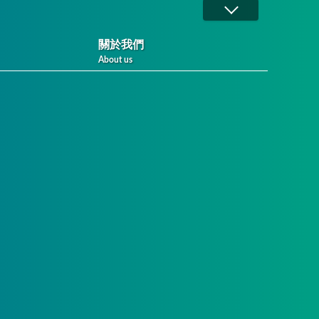
關於我們
About us