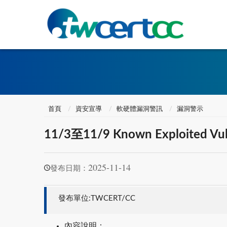
首頁
資安宣導
軟硬體漏洞警訊
漏洞警示
11/3至11/9 Known Exploited Vul
2025-11-14
發布日期：
發布單位:TWCERT/CC
內容說明：