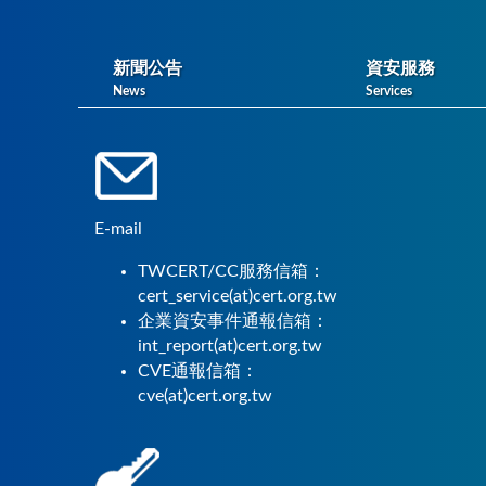
新聞公告
資安服務
News
Services
E-mail
TWCERT/CC服務信箱：
cert_service(at)cert.org.tw
企業資安事件通報信箱：
int_report(at)cert.org.tw
CVE通報信箱：
cve(at)cert.org.tw