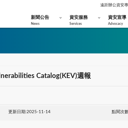
遠距辦公資安
新聞公告
資安服務
資安宣導
News
Services
Advocacy
nerabilities Catalog(KEV)週報
更新日期:2025-11-14
點閱次數