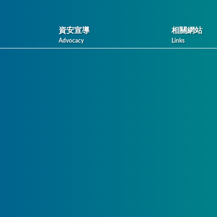
資安宣導
相關網站
Advocacy
Links