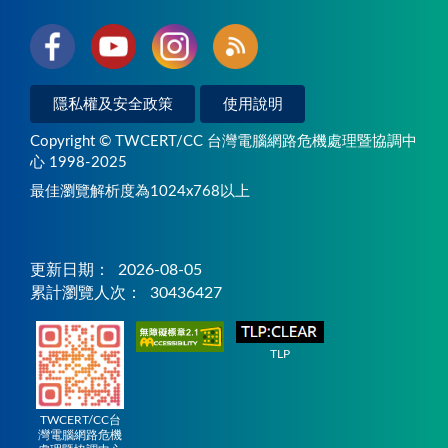
隱私權及安全政策
使用說明
Copyright © TWCERT/CC 台灣電腦網路危機處理暨協調中
心 1998-2025
最佳瀏覽解析度為1024x768以上
更新日期：
2026-08-05
累計瀏覽人次：
30436427
TLP
TWCERT/CC台
灣電腦網路危機