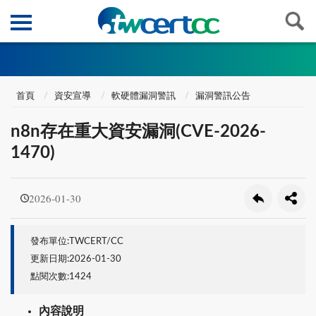
首頁
資安宣導
軟硬體漏洞警訊
漏洞警訊公告
n8n存在重大資安漏洞(CVE-2026-
1470)
2026-01-30
發布單位:TWCERT/CC
更新日期:2026-01-30
點閱次數:1424
內容說明