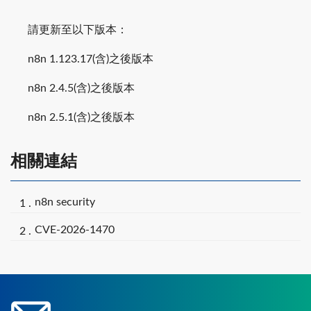
請更新至以下版本：
n8n 1.123.17(含)之後版本
n8n 2.4.5(含)之後版本
n8n 2.5.1(含)之後版本
相關連結
n8n security
CVE-2026-1470