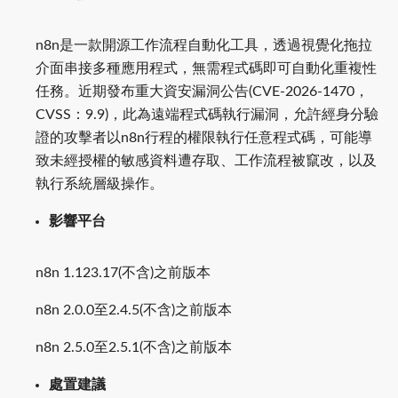
n8n是一款開源工作流程自動化工具，透過視覺化拖拉
介面串接多種應用程式，無需程式碼即可自動化重複性
任務。近期發布重大資安漏洞公告(CVE-2026-1470，
CVSS：9.9)，此為遠端程式碼執行漏洞，允許經身分驗
證的攻擊者以n8n行程的權限執行任意程式碼，可能導
致未經授權的敏感資料遭存取、工作流程被竄改，以及
執行系統層級操作。
影響平台
n8n 1.123.17(不含)之前版本
n8n 2.0.0至2.4.5(不含)之前版本
n8n 2.5.0至2.5.1(不含)之前版本
處置建議