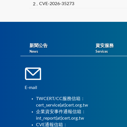
CVE-2026-35273
新聞公告
資安服務
News
Services
E-mail
TWCERT/CC服務信箱：
cert_service(at)cert.org.tw
企業資安事件通報信箱：
int_report(at)cert.org.tw
CVE通報信箱：