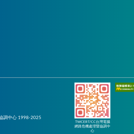
協調中心 1998-2025
TWCERT/CC台灣電腦
網路危機處理暨協調中
心