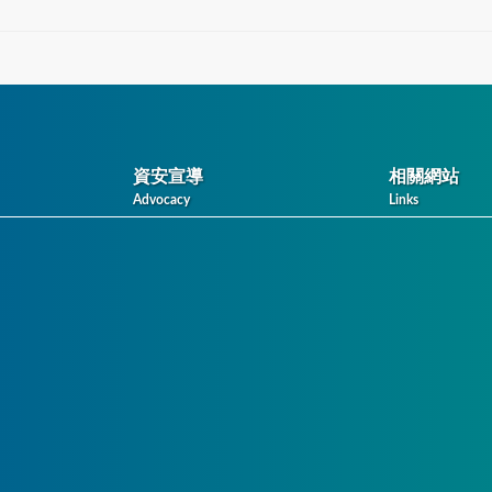
資安宣導
相關網站
Advocacy
Links