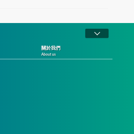
關於我們
About us