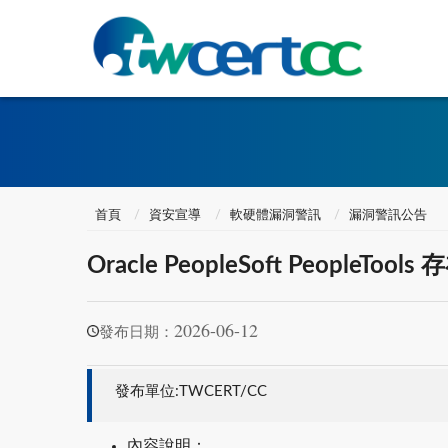
首頁
資安宣導
軟硬體漏洞警訊
漏洞警訊公告
Oracle PeopleSoft PeopleTo
2026-06-12
發布日期：
發布單位:TWCERT/CC
內容說明：