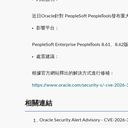
近日Oracle針對 PeopleSoft PeopleT
影響平台：
PeopleSoft Enterprise PeopleTools 8.61、8.6
處置建議：
根據官方網站釋出的解決方式進行修補：
https://www.oracle.com/security-s/-cve-2026-
相關連結
Oracle Security Alert Advisory - CVE-2026