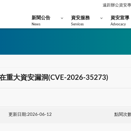
遠距辦公資安
新聞公告
資安服務
資安宣導
News
Services
Advocacy
ols 存在重大資安漏洞(CVE-2026-35273)
更新日期:2026-06-12
點閱次數