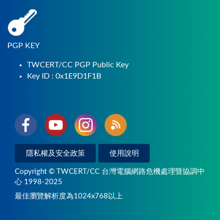
PGP KEY
TWCERT/CC PGP Public Key
Key ID : 0x1E9D1F1B
隱私權及安全政策
使用說明
Copyright © TWCERT/CC 台灣電腦網路危機處理暨協調中
心 1998-2025
最佳瀏覽解析度為1024x768以上