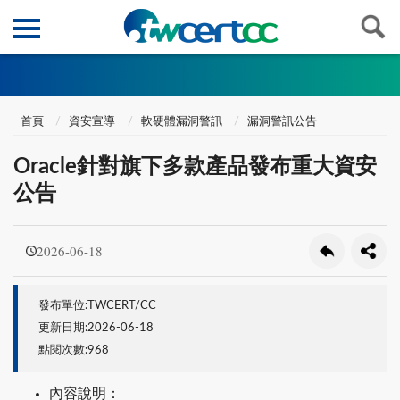
首頁
資安宣導
軟硬體漏洞警訊
漏洞警訊公告
Oracle針對旗下多款產品發布重大資安
公告
2026-06-18
發布單位:TWCERT/CC
更新日期:2026-06-18
點閱次數:968
內容說明：