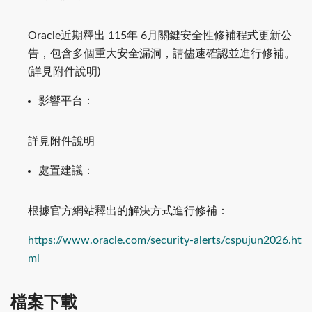
Oracle近期釋出 115年 6月關鍵安全性修補程式更新公
告，包含多個重大安全漏洞，請儘速確認並進行修補。
(詳見附件說明)
影響平台：
詳見附件說明
處置建議：
根據官方網站釋出的解決方式進行修補：
https://www.oracle.com/security-alerts/cspujun2026.ht
ml
檔案下載