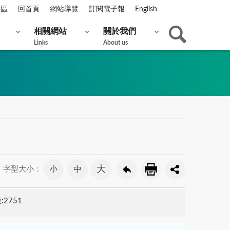
專區
回首頁
網站導覽
訂閱電子報
English
相關網站
關於我們
Links
About us
大
小
中
字型大小：
2751