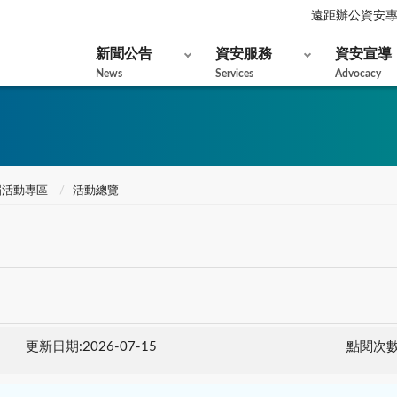
遠距辦公資安
新聞公告
資安服務
資安宣導
News
Services
Advocacy
屆活動專區
活動總覽
更新日期:2026-07-15
點閱次數: