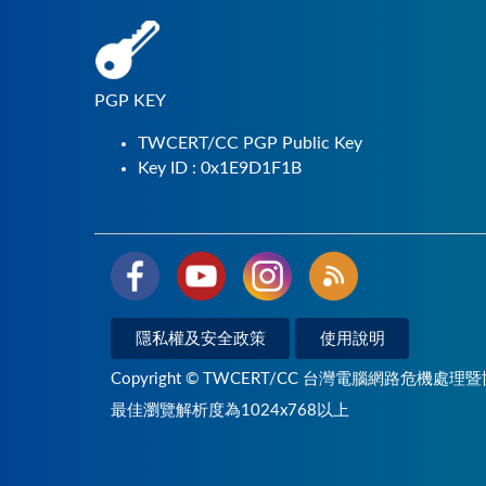
PGP KEY
TWCERT/CC PGP Public Key
Key ID : 0x1E9D1F1B
隱私權及安全政策
使用說明
Copyright © TWCERT/CC 台灣電腦網路危機處理暨
最佳瀏覽解析度為1024x768以上