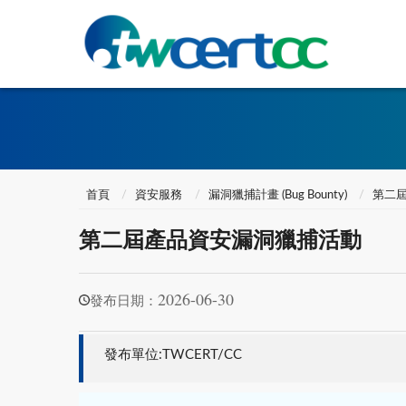
首頁
資安服務
漏洞獵捕計畫 (Bug Bounty)
第二
第二屆產品資安漏洞獵捕活動
2026-06-30
發布日期：
發布單位:TWCERT/CC