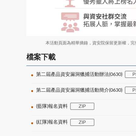
本活動頁面為精華摘錄，資安院保留更新權，完
檔案下載
第二屆產品資安漏洞獵捕活動辦法(0630)
P
第二屆產品資安漏洞獵捕活動簡介(0630)
P
(藍隊)報名資料
ZIP
(紅隊)報名資料
ZIP