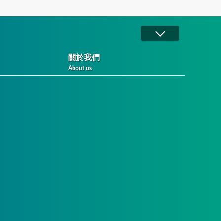
關於我們
About us