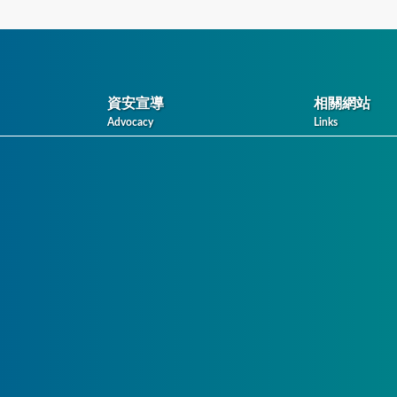
資安宣導
相關網站
Advocacy
Links