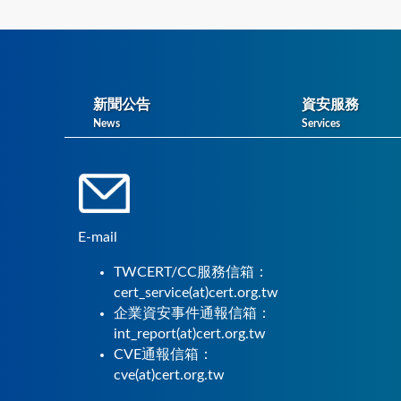
新聞公告
資安服務
News
Services
E-mail
TWCERT/CC服務信箱：
cert_service(at)cert.org.tw
企業資安事件通報信箱：
int_report(at)cert.org.tw
CVE通報信箱：
cve(at)cert.org.tw