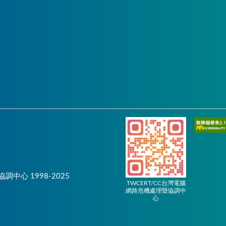
協調中心 1998-2025
TWCERT/CC台灣電腦
網路危機處理暨協調中
心