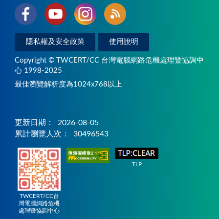
隱私權及安全政策
使用說明
Copyright © TWCERT/CC 台灣電腦網路危機處理暨協調中
心 1998-2025
最佳瀏覽解析度為1024x768以上
更新日期：
2026-08-05
累計瀏覽人次：
30496543
TLP
TWCERT/CC台
灣電腦網路危機
處理暨協調中心