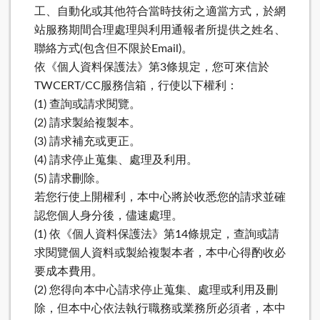
工、自動化或其他符合當時技術之適當方式，於網
站服務期間合理處理與利用通報者所提供之姓名、
聯絡方式(包含但不限於Email)。
依《個人資料保護法》第3條規定，您可來信於
TWCERT/CC服務信箱，行使以下權利：
(1) 查詢或請求閱覽。
(2) 請求製給複製本。
(3) 請求補充或更正。
(4) 請求停止蒐集、處理及利用。
(5) 請求刪除。
若您行使上開權利，本中心將於收悉您的請求並確
認您個人身分後，儘速處理。
(1) 依《個人資料保護法》第14條規定，查詢或請
求閱覽個人資料或製給複製本者，本中心得酌收必
要成本費用。
(2) 您得向本中心請求停止蒐集、處理或利用及刪
除，但本中心依法執行職務或業務所必須者，本中