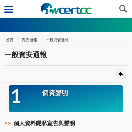
首頁
資安通報
一般資安通報
一般資安通報
1
個資聲明
個人資料隱私宣告與聲明