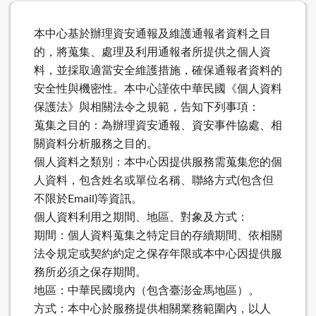
本中心基於辦理資安通報及維護通報者資料之目
的，將蒐集、處理及利用通報者所提供之個人資
料，並採取適當安全維護措施，確保通報者資料的
安全性與機密性。本中心謹依中華民國《個人資料
保護法》與相關法令之規範，告知下列事項：
蒐集之目的：為辦理資安通報、資安事件協處、相
關資料分析服務之目的。
個人資料之類別：本中心因提供服務需蒐集您的個
人資料，包含姓名或單位名稱、聯絡方式(包含但
不限於Email)等資訊。
個人資料利用之期間、地區、對象及方式：
期間：個人資料蒐集之特定目的存續期間、依相關
法令規定或契約約定之保存年限或本中心因提供服
務所必須之保存期間。
地區：中華民國境內（包含臺澎金馬地區）。
方式：本中心於服務提供相關業務範圍內，以人