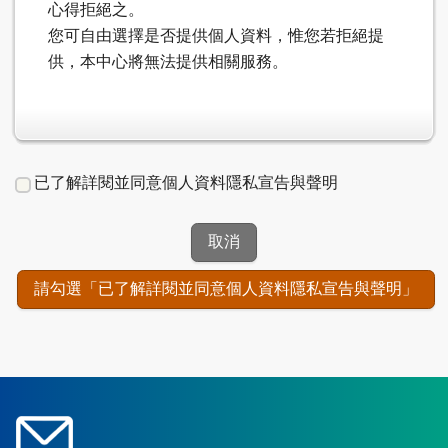
心得拒絕之。
您可自由選擇是否提供個人資料，惟您若拒絕提
供，本中心將無法提供相關服務。
已了解詳閱並同意個人資料隱私宣告與聲明