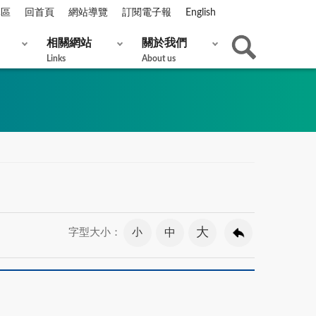
專區
回首頁
網站導覽
訂閱電子報
English
相關網站
關於我們
Links
About us
大
小
中
字型大小：