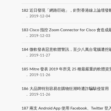
182
近日發現「網路巨砲」，針對香港線上論壇發動 
2019-12-04
183
Cisco 指控 Zoom Connector for Cisco 
2019-12-03
184
微軟發表惡意軟體警訊，至少八萬台電腦遭挖
2019-11-27
185
Mitre 發表 2019 年所見 25 種最嚴重的軟體
2019-11-26
186
大品牌特別容易在購物狂潮時遭詐騙駭侵冒用
2019-11-26
187
兩支 Android App 使用 Facebook、Twi