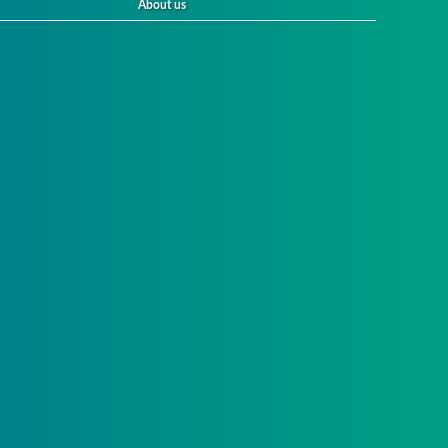
About us