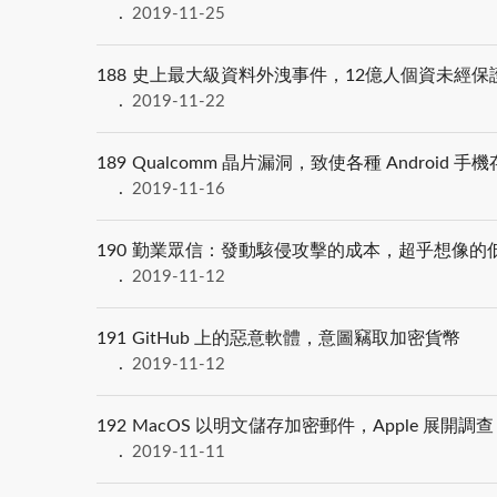
2019-11-25
188
史上最大級資料外洩事件，12億人個資未經保
2019-11-22
189
Qualcomm 晶片漏洞，致使各種 Android 
2019-11-16
190
勤業眾信：發動駭侵攻擊的成本，超乎想像的
2019-11-12
191
GitHub 上的惡意軟體，意圖竊取加密貨幣
2019-11-12
192
MacOS 以明文儲存加密郵件，Apple 展開調查
2019-11-11