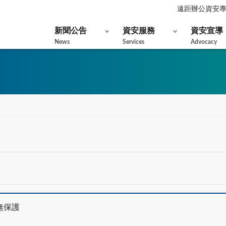
遠距辦公資安
新聞公告
資安服務
資安宣導
News
Services
Advocacy
無保護