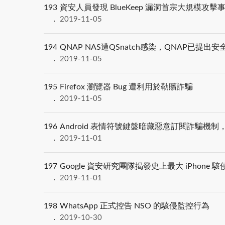
193
資安人員發現 BlueKeep 漏洞首宗大規模攻
2019-11-05
194
QNAP NAS遭QSnatch感染，QNAP已提
2019-11-05
195
Firefox 瀏覽器 Bug 遭利用於勒贖詐騙
2019-11-05
196
Android 表情符號鍵盤暗藏惡意訂閱詐騙機
2019-11-01
197
Google 資安研究團隊揭發史上最大 iPhone 
2019-11-01
198
WhatsApp 正式控告 NSO 的駭侵監控行為
2019-10-30