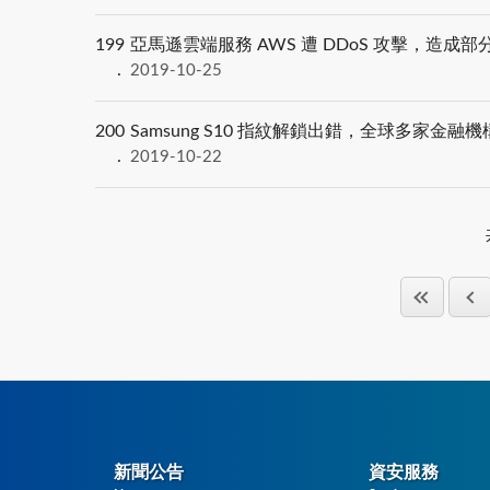
199
亞馬遜雲端服務 AWS 遭 DDoS 攻擊，造成
2019-10-25
200
Samsung S10 指紋解鎖出錯，全球多家金融
2019-10-22
新聞公告
資安服務