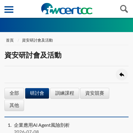
首頁
資安研討會及活動
資安研討會及活動
全部
研討會
訓練課程
資安競賽
其他
1
企業應用AI Agent風險剖析
2026-07-08