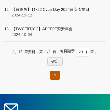
12
【資策會】11/22 CyberDay 2024資安產業日
2024-11-12
13
【TWCERT/CC】APCERT資安年會
2024-10-04
每頁顯示
共
13
筆資料，第
1/1
頁，
筆，
1