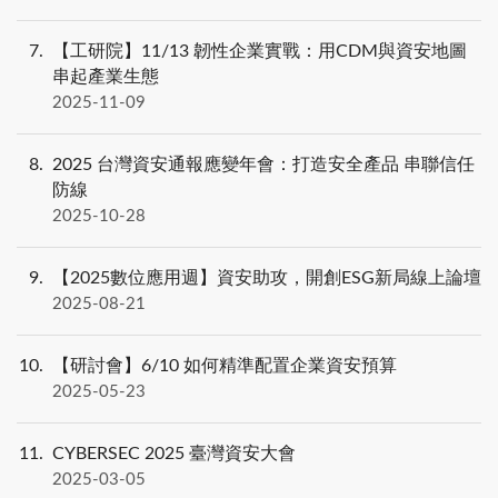
7
【工研院】11/13 韌性企業實戰：用CDM與資安地圖
串起產業生態
2025-11-09
8
2025 台灣資安通報應變年會：打造安全產品 串聯信任
防線
2025-10-28
9
【2025數位應用週】資安助攻，開創ESG新局線上論壇
2025-08-21
10
【研討會】6/10 如何精準配置企業資安預算
2025-05-23
11
CYBERSEC 2025 臺灣資安大會
2025-03-05