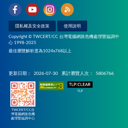
隱私權及安全政策
使用說明
Copyright © TWCERT/CC 台灣電腦網路危機處理暨協調中
心 1998-2025
最佳瀏覽解析度為1024x768以上
更新日期：
2026-07-30
累計瀏覽人次：
5806766
TLP
TWCERT/CC台
灣電腦網路危機
處理暨協調中心