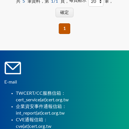
每頁顯示
共
5
筆資料，第
1/1
頁，
筆，
1
E-mail
TWCERT/CC服務信箱：
cert_service(at)cert.org.tw
企業資安事件通報信箱：
int_report(at)cert.org.tw
CVE通報信箱：
cve(at)cert.org.tw