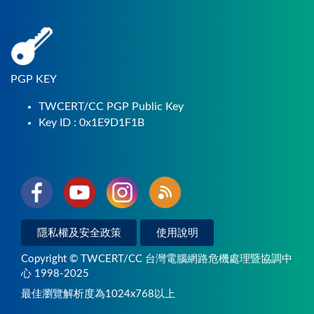
PGP KEY
TWCERT/CC PGP Public Key
Key ID : 0x1E9D1F1B
隱私權及安全政策
使用說明
Copyright © TWCERT/CC 台灣電腦網路危機處理暨協調中
心 1998-2025
最佳瀏覽解析度為1024x768以上