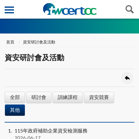
首頁
資安研討會及活動
資安研討會及活動
全部
研討會
訓練課程
資安競賽
其他
1
115年政府補助企業資安檢測服務
2026-06-17