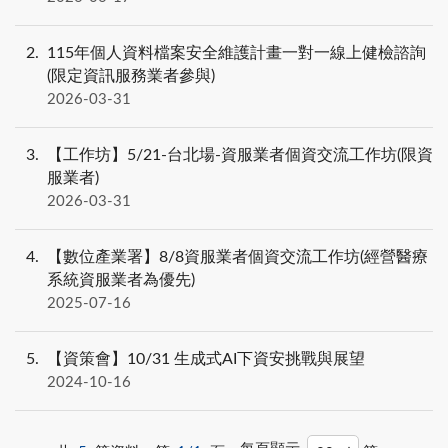
2
115年個人資料檔案安全維護計畫一對一線上健檢諮詢
(限定資訊服務業者參與)
2026-03-31
3
【工作坊】5/21-台北場-資服業者個資交流工作坊(限資
服業者)
2026-03-31
4
【數位產業署】8/8資服業者個資交流工作坊(經營醫療
系統資服業者為優先)
2025-07-16
5
【資策會】10/31 生成式AI下資安挑戰與展望
2024-10-16