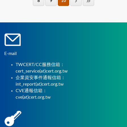
8
9
10
E-mail
TWCERT/CC服務信箱：
cert_service(at)cert.org.tw
企業資安事件通報信箱：
int_report(at)cert.org.tw
CVE通報信箱：
cve(at)cert.org.tw