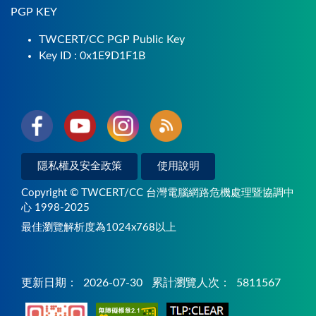
PGP KEY
TWCERT/CC PGP Public Key
Key ID : 0x1E9D1F1B
隱私權及安全政策
使用說明
Copyright © TWCERT/CC 台灣電腦網路危機處理暨協調中
心 1998-2025
最佳瀏覽解析度為1024x768以上
更新日期：
2026-07-30
累計瀏覽人次：
5811567