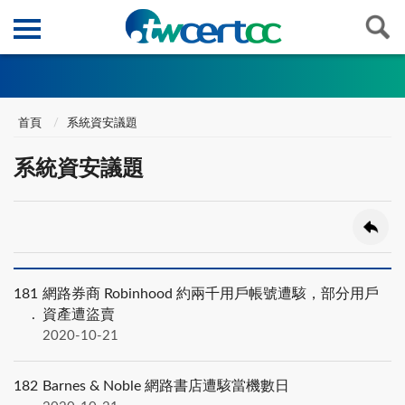
首頁
系統資安議題
系統資安議題
181
網路券商 Robinhood 約兩千用戶帳號遭駭，部分用戶
資產遭盜賣
2020-10-21
182
Barnes & Noble 網路書店遭駭當機數日