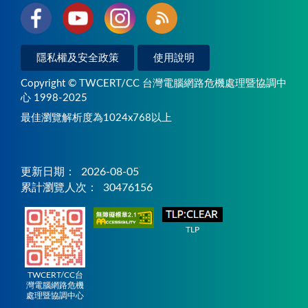
隱私權及安全政策
使用說明
Copyright © TWCERT/CC 台灣電腦網路危機處理暨協調中
心 1998-2025
最佳瀏覽解析度為1024x768以上
更新日期：
2026-08-05
累計瀏覽人次：
30476156
TLP
TWCERT/CC台
灣電腦網路危機
處理暨協調中心