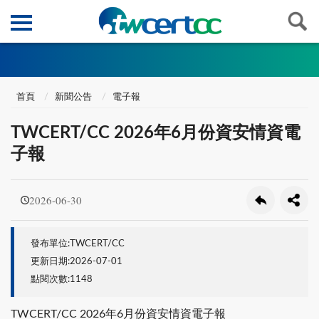
首頁
新聞公告
電子報
TWCERT/CC 2026年6月份資安情資電
子報
2026-06-30
發布單位:TWCERT/CC
更新日期:2026-07-01
點閱次數:1148
TWCERT/CC 2026年6月份資安情資電子報