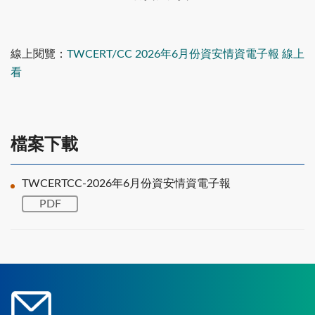
線上閱覽：
TWCERT/CC 2026年6月份資安情資電子報 線上
看
檔案下載
TWCERTCC-2026年6月份資安情資電子報
PDF