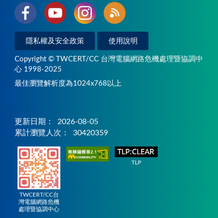
隱私權及安全政策
使用說明
Copyright © TWCERT/CC 台灣電腦網路危機處理暨協調中
心 1998-2025
最佳瀏覽解析度為1024x768以上
更新日期：
2026-08-05
累計瀏覽人次：
30420359
TLP
TWCERT/CC台
灣電腦網路危機
處理暨協調中心