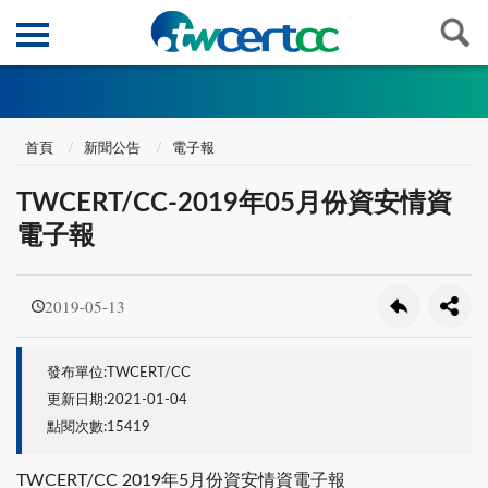
首頁
新聞公告
電子報
TWCERT/CC-2019年05月份資安情資
電子報
2019-05-13
發布單位:TWCERT/CC
更新日期:2021-01-04
點閱次數:15419
TWCERT/CC 2019年5月份資安情資電子報