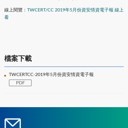
線上閱覽：
TWCERT/CC 2019年5月份資安情資電子報 線上
看
檔案下載
TWCERTCC-2019年5月份資安情資電子報
PDF