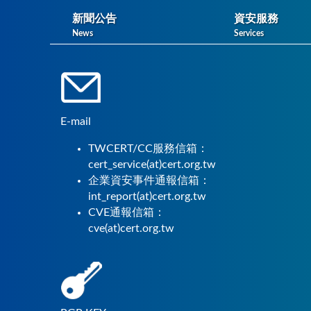
新聞公告
資安服務
News
Services
E-mail
TWCERT/CC服務信箱：
cert_service(at)cert.org.tw
企業資安事件通報信箱：
int_report(at)cert.org.tw
CVE通報信箱：
cve(at)cert.org.tw