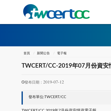
首頁
新聞公告
電子報
TWCERT/CC-2019年07月份
2019-07-12
發布日期：
發布單位:TWCERT/CC
TWCERT/CC 2019年7月份資安情資電子報