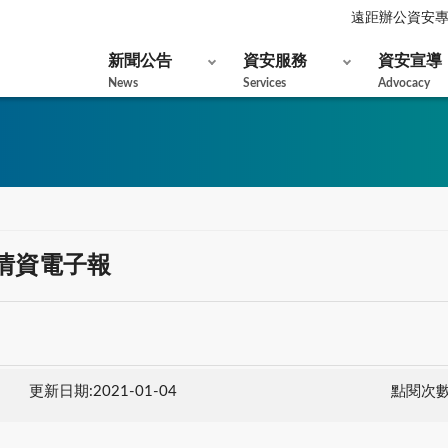
遠距辦公資安
新聞公告
資安服務
資安宣導
News
Services
Advocacy
資安情資電子報
更新日期:2021-01-04
點閱次數: