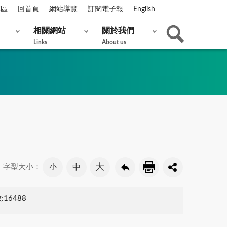
專區
回首頁
網站導覽
訂閱電子報
English
相關網站
關於我們
Links
About us
大
小
中
字型大小：
16488