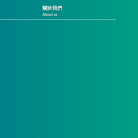
關於我們
About us