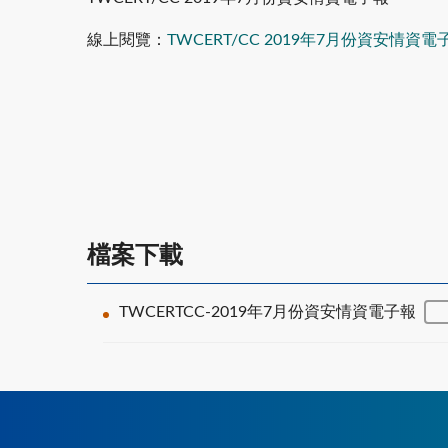
線上閱覽：
TWCERT/CC 2019年7月份資安情資電
檔案下載
TWCERTCC-2019年7月份資安情資電子報