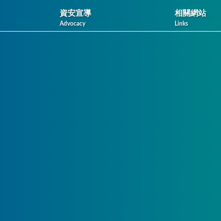
資安宣導
相關網站
Advocacy
Links