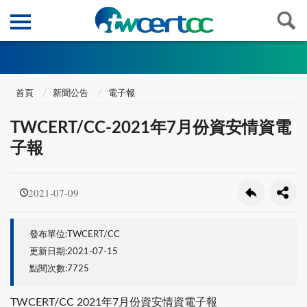
首頁
新聞公告
電子報
TWCERT/CC-2021年7月份資安情資電
子報
2021-07-09
發布單位:TWCERT/CC
更新日期:2021-07-15
點閱次數:7725
TWCERT/CC 2021年7月份資安情資電子報