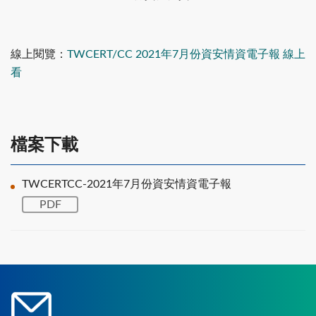
線上閱覽：
TWCERT/CC 2021年7月份資安情資電子報 線上
看
檔案下載
TWCERTCC-2021年7月份資安情資電子報
PDF