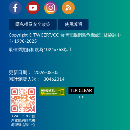
隱私權及安全政策
使用說明
Copyright © TWCERT/CC 台灣電腦網路危機處理暨協調中
心 1998-2025
最佳瀏覽解析度為1024x768以上
更新日期：
2026-08-05
累計瀏覽人次：
30462314
TLP
TWCERT/CC台
灣電腦網路危機
處理暨協調中心