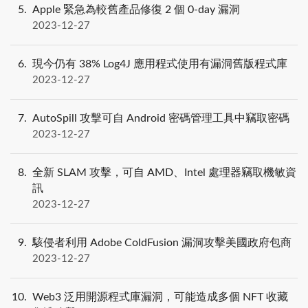
5
Apple 緊急為較舊產品修復 2 個 0-day 漏洞
2023-12-27
6
現今仍有 38% Log4J 應用程式使用有漏洞舊版程式庫
2023-12-27
7
AutoSpill 攻擊可自 Android 密碼管理工具中竊取密碼
2023-12-27
8
全新 SLAM 攻擊，可自 AMD、Intel 處理器竊取機敏資
訊
2023-12-27
9
駭侵者利用 Adobe ColdFusion 漏洞攻擊美國政府包商
2023-12-27
10
Web3 泛用開源程式庫漏洞，可能造成多個 NFT 收藏