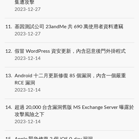
集遭攻擊
2023-12-27
11
基因測試公司 23andMe 共 690 萬使用者資料遭竊
2023-12-27
12
假冒 WordPress 資安更新，內含惡意後門外掛程式
2023-12-14
13
Android 十二月更新修復 85 個漏洞，內含一個嚴重
RCE 漏洞
2023-12-14
14
超過 20,000 台含漏洞舊版 MS Exchange Server 曝露於
攻擊風險之下
2023-12-14