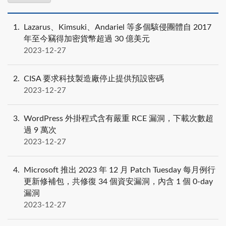
1
Lazarus、Kimsuki、Andariel 等多個駭侵團體自 2017
年至今竊得加密貨幣超過 30 億美元
2023-12-27
2
CISA 要求科技製造廠停止提供預設密碼
2023-12-27
3
WordPress 外掛程式含有嚴重 RCE 漏洞，下載次數超
過 9 萬次
2023-12-27
4
Microsoft 推出 2023 年 12 月 Patch Tuesday 每月例行
更新修補包，共修復 34 個資安漏洞，內含 1 個 0-day
漏洞
2023-12-27