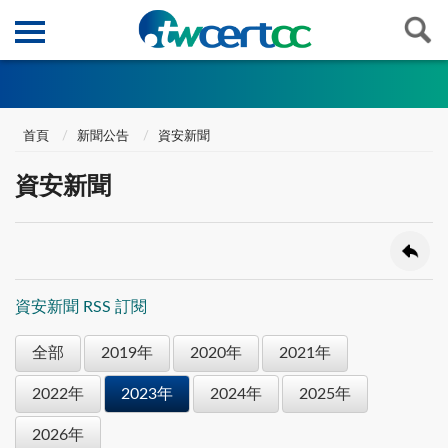
首頁
新聞公告
資安新聞
資安新聞
資安新聞 RSS 訂閱
全部
2019年
2020年
2021年
2022年
2023年
2024年
2025年
2026年