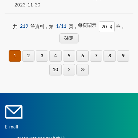
2023-11-30
每頁顯示
共
219
筆資料，第
1/11
頁，
筆，
1
2
3
4
5
6
7
8
9
10
E-mail