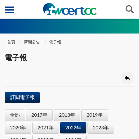
首頁
新聞公告
電子報
電子報
訂閱電子報
全部
2017年
2018年
2019年
2020年
2021年
2022年
2023年