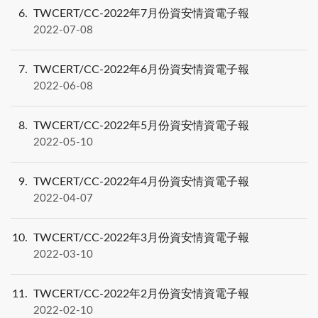
6
TWCERT/CC-2022年7月份資安情資電子報
2022-07-08
7
TWCERT/CC-2022年6月份資安情資電子報
2022-06-08
8
TWCERT/CC-2022年5月份資安情資電子報
2022-05-10
9
TWCERT/CC-2022年4月份資安情資電子報
2022-04-07
10
TWCERT/CC-2022年3月份資安情資電子報
2022-03-10
11
TWCERT/CC-2022年2月份資安情資電子報
2022-02-10