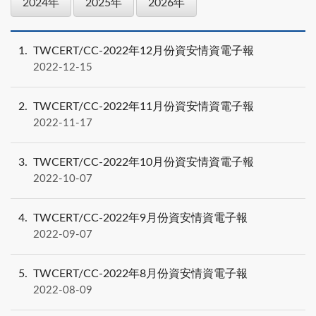
2024年
2025年
2026年
1
TWCERT/CC-2022年12月份資安情資電子報
2022-12-15
2
TWCERT/CC-2022年11月份資安情資電子報
2022-11-17
3
TWCERT/CC-2022年10月份資安情資電子報
2022-10-07
4
TWCERT/CC-2022年9月份資安情資電子報
2022-09-07
5
TWCERT/CC-2022年8月份資安情資電子報
2022-08-09