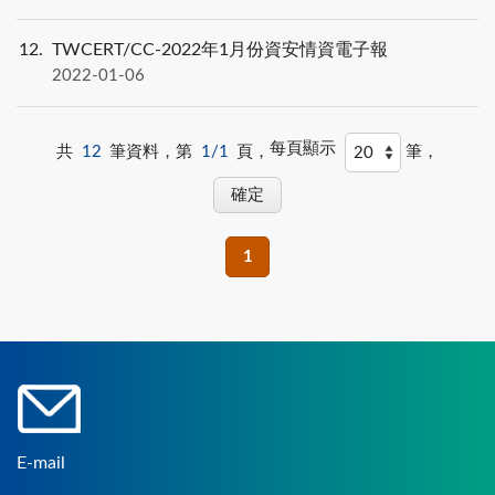
12
TWCERT/CC-2022年1月份資安情資電子報
2022-01-06
每頁顯示
共
12
筆資料，第
1/1
頁，
筆，
1
E-mail