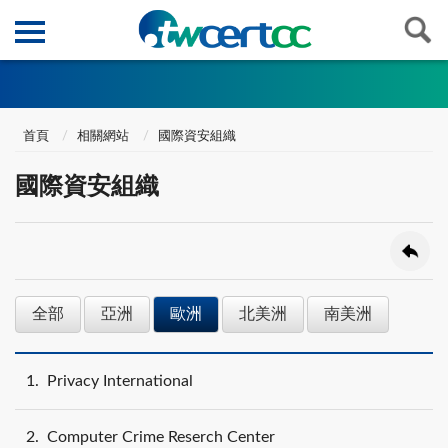
首頁
相關網站
國際資安組織
國際資安組織
全部
亞洲
歐洲
北美洲
南美洲
1
Privacy International
2
Computer Crime Reserch Center