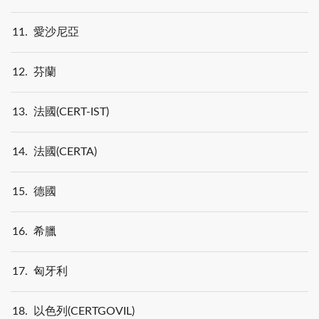
11
愛沙尼亞
12
芬蘭
13
法國(CERT-IST)
14
法國(CERTA)
15
德國
16
希臘
17
匈牙利
18
以色列(CERTGOVIL)