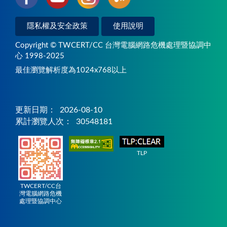
隱私權及安全政策
使用說明
Copyright © TWCERT/CC 台灣電腦網路危機處理暨協調中
心 1998-2025
最佳瀏覽解析度為1024x768以上
更新日期：
2026-08-10
累計瀏覽人次：
30548181
TLP
TWCERT/CC台
灣電腦網路危機
處理暨協調中心