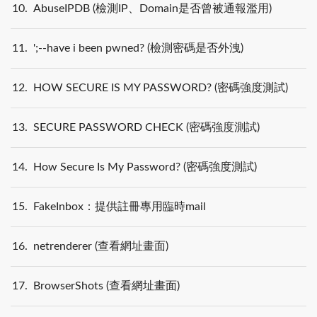
10
AbuseIPDB (檢測IP、Domain是否曾被通報濫用)
11
';--have i been pwned? (檢測密碼是否外洩)
12
HOW SECURE IS MY PASSWORD? (密碼強度測試)
13
SECURE PASSWORD CHECK (密碼強度測試)
14
How Secure Is My Password? (密碼強度測試)
15
FakeInbox：提供註冊專用臨時mail
16
netrenderer (查看網址畫面)
17
BrowserShots (查看網址畫面)