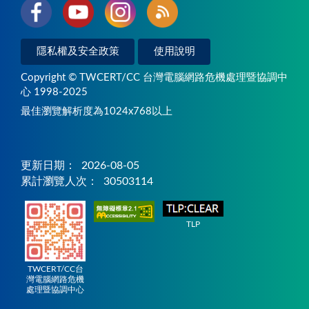
隱私權及安全政策
使用說明
Copyright © TWCERT/CC 台灣電腦網路危機處理暨協調中
心 1998-2025
最佳瀏覽解析度為1024x768以上
更新日期：
2026-08-05
累計瀏覽人次：
30503114
TLP
TWCERT/CC台
灣電腦網路危機
處理暨協調中心