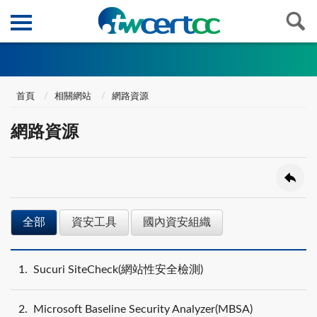
首頁
相關網站
網路資源
網路資源
全部
資安工具
國內資安組織
1
Sucuri SiteCheck(網站性安全檢測)
2
Microsoft Baseline Security Analyzer(MBSA)