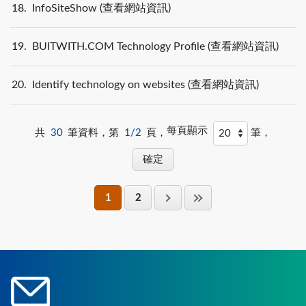
18
InfoSiteShow (查看網站資訊)
19
BUITWITH.COM Technology Profile (查看網站資訊)
20
Identify technology on websites (查看網站資訊)
每頁顯示
共
30
筆資料，第
1/2
頁，
筆，
1
2