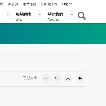
專區
回首頁
網站導覽
訂閱電子報
English
相關網站
關於我們
Links
About us
大
小
中
字型大小：