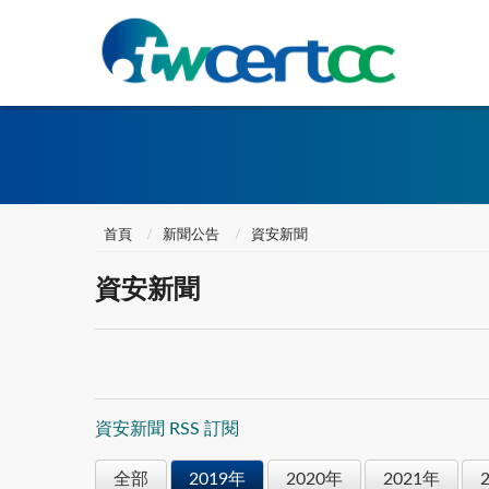
首頁
新聞公告
資安新聞
資安新聞
資安新聞 RSS 訂閱
全部
2019年
2020年
2021年