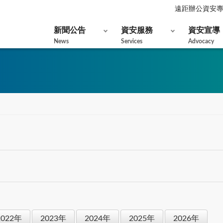
遠距辦公資安
新聞公告
資安服務
資安宣導
News
Services
Advocacy
2022年
2023年
2024年
2025年
2026年