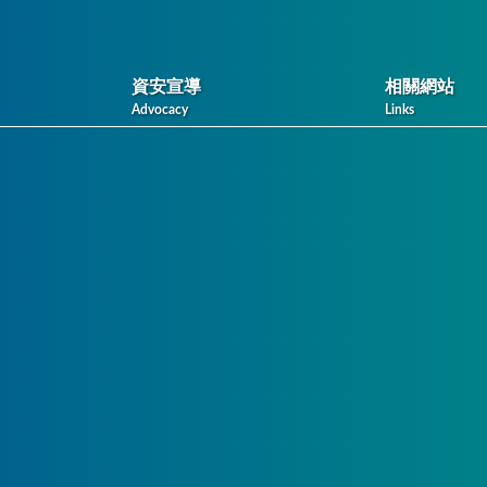
資安宣導
相關網站
Advocacy
Links