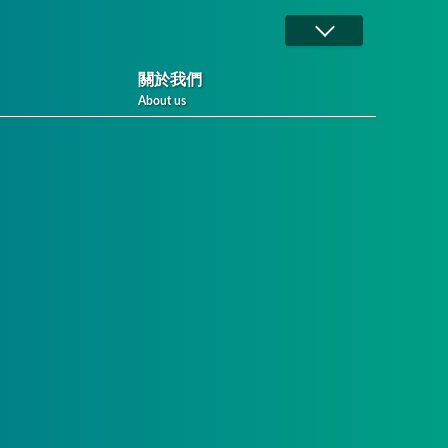
關於我們
About us