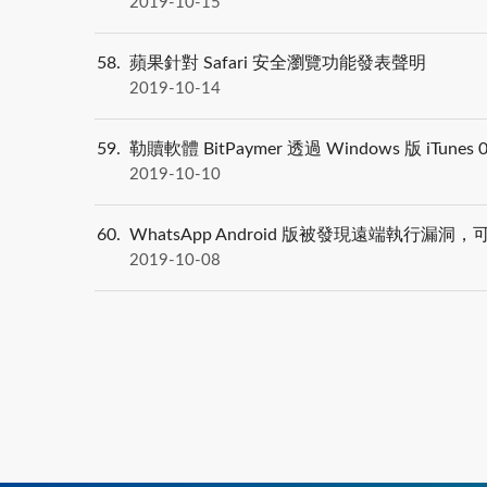
2019-10-15
58
蘋果針對 Safari 安全瀏覽功能發表聲明
2019-10-14
59
勒贖軟體 BitPaymer 透過 Windows 版 iTun
2019-10-10
60
WhatsApp Android 版被發現遠端執行漏
2019-10-08