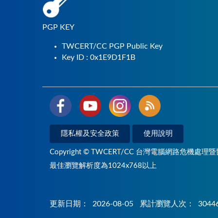
PGP KEY
TWCERT/CC PGP Public Key
Key ID : 0x1E9D1F1B
隱私權及安全政策
使用說明
Copyright © TWCERT/CC 台灣電腦網路危機處理暨
最佳瀏覽解析度為1024x768以上
更新日期：
2026-08-05
累計瀏覽人次：
3044