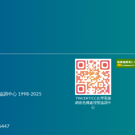
協調中心 1998-2025
TWCERT/CC台灣電腦
網路危機處理暨協調中
心
6447