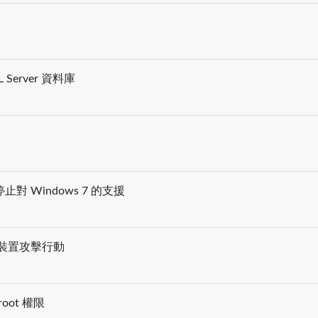
erver 資料庫
Windows 7 的支援
 裝置攻擊行動
oot 權限