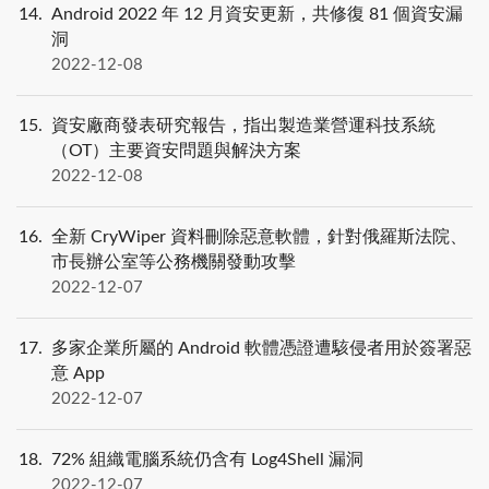
14
Android 2022 年 12 月資安更新，共修復 81 個資安漏
洞
2022-12-08
15
資安廠商發表研究報告，指出製造業營運科技系統
（OT）主要資安問題與解決方案
2022-12-08
16
全新 CryWiper 資料刪除惡意軟體，針對俄羅斯法院、
市長辦公室等公務機關發動攻擊
2022-12-07
17
多家企業所屬的 Android 軟體憑證遭駭侵者用於簽署惡
意 App
2022-12-07
18
72% 組織電腦系統仍含有 Log4Shell 漏洞
2022-12-07