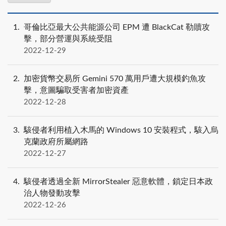
1
哥倫比亞最大公共能源公司 EPM 遭 BlackCat 勒贖攻
擊，部分營運與系統受阻
2022-12-29
2
加密貨幣交易所 Gemini 570 萬用戶遭大規模釣魚攻
擊，意圖騙取受害者加密資產
2022-12-28
3
駭侵者利用植入木馬的 Windows 10 安裝程式，駭入烏
克蘭政府所屬網路
2022-12-27
4
駭侵者透過全新 MirrorStealer 惡意軟體，鎖定日本政
治人物發動攻擊
2022-12-26