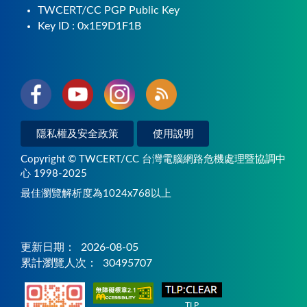
TWCERT/CC PGP Public Key
Key ID : 0x1E9D1F1B
隱私權及安全政策
使用說明
Copyright © TWCERT/CC 台灣電腦網路危機處理暨協調中
心 1998-2025
最佳瀏覽解析度為1024x768以上
更新日期：
2026-08-05
累計瀏覽人次：
30495707
TLP