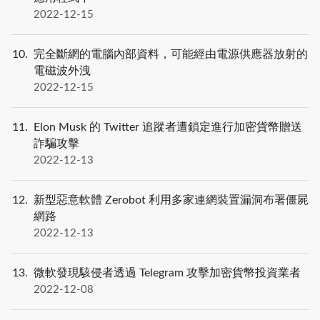
2022-12-15
10
完全斷網的電腦內部資料，可能經由電源供應器放射的
電磁波外洩
2022-12-15
11
Elon Musk 的 Twitter 追蹤者遭鎖定進行加密貨幣贈送
詐騙攻擊
2022-12-13
12
新型惡意軟體 Zerobot 利用多家連網裝置漏洞布署僵屍
網路
2022-12-13
13
微軟發現駭侵者透過 Telegram 攻擊加密貨幣投資業者
2022-12-08