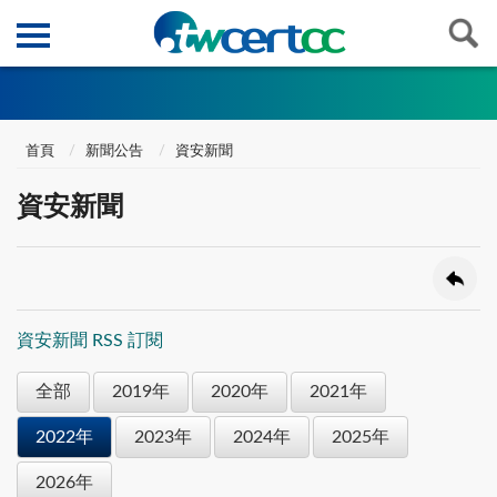
首頁
新聞公告
資安新聞
資安新聞
資安新聞 RSS 訂閱
全部
2019年
2020年
2021年
2022年
2023年
2024年
2025年
2026年