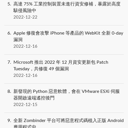
5
高達 75% 工業控制裝置未進行資安修補，暴露於高度
駭侵風險中
2022-12-22
6
Apple 修復會攻擊 iPhone 等產品的 WebKit 全新 0-day
漏洞
2022-12-16
7
Microsoft 推出 2022 年 12 月資安更新包 Patch
Tuesday，共修復 49 個漏洞
2022-12-16
8
新發現的 Python 惡意軟體，會在 VMware ESXi 伺服
器開啟遠端遙控後門
2022-12-15
9
全新 Zombinder 平台可將惡意程式碼植入正版 Android
應用程式中