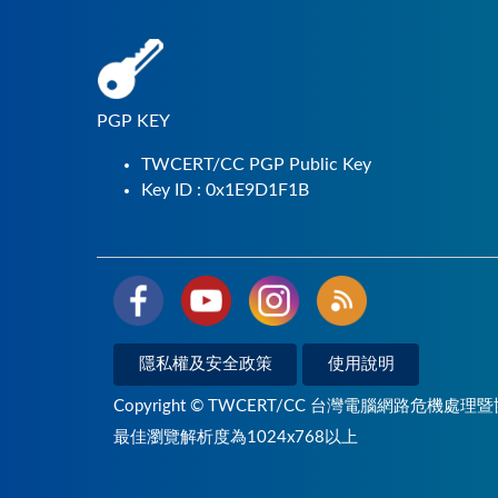
PGP KEY
TWCERT/CC PGP Public Key
Key ID : 0x1E9D1F1B
隱私權及安全政策
使用說明
Copyright © TWCERT/CC 台灣電腦網路危機處理暨
最佳瀏覽解析度為1024x768以上