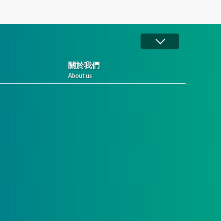
關於我們
About us