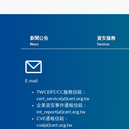
新聞公告
資安服務
News
Services
E-mail
TWCERT/CC服務信箱：
cert_service(at)cert.org.tw
企業資安事件通報信箱：
int_report(at)cert.org.tw
CVE通報信箱：
cve(at)cert.org.tw