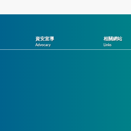
資安宣導
相關網站
Advocacy
Links