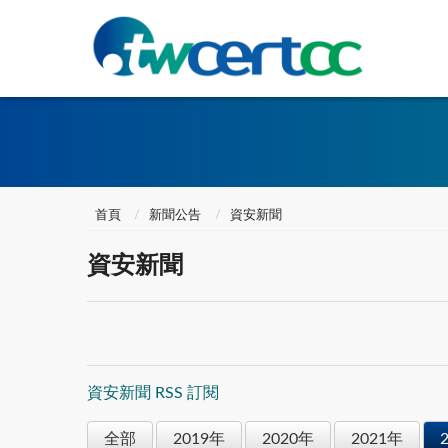
首頁
新聞公告
資安新聞
資安新聞
資安新聞 RSS 訂閱
全部
2019年
2020年
2021年