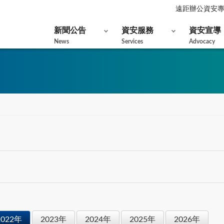
遠距辦公資安
新聞公告
資安服務
資安宣導
News
Services
Advocacy
2022年
2023年
2024年
2025年
2026年