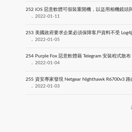
252
iOS 惡意軟體可假裝重開機，以盜用相機鏡頭
2022-01-11
253
美國政府要求企業必須保障客戶資料不受 Log4
2022-01-05
254
Purple Fox 惡意軟體藉 Telegram 安裝程式散布
2022-01-04
255
資安專家發現 Netgear Nighthawk R670
2022-01-03