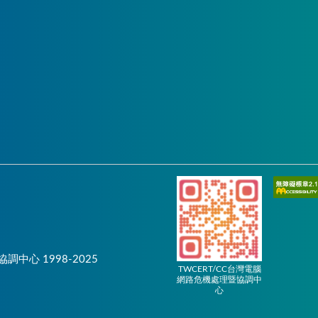
協調中心 1998-2025
TWCERT/CC台灣電腦
網路危機處理暨協調中
心