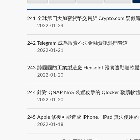
241
全球第四大加密貨幣交易所 Crypto.com 疑似
2022-01-24
242
Telegram 成為販賣不法金融資訊熱門管道
2022-01-21
243
跨國國防工業製造廠 Hensoldt 證實遭勒贖軟體 L
2022-01-20
244
針對 QNAP NAS 裝置攻擊的 Qlocker 
2022-01-20
245
Apple 修復可能造成 iPhone、iPad 無法使用的 d
2022-01-18