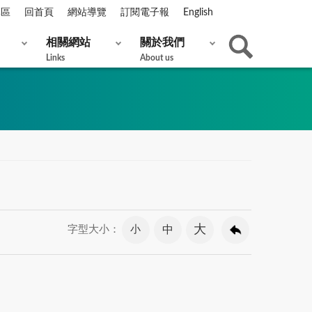
專區
回首頁
網站導覽
訂閱電子報
English
相關網站
關於我們
Links
About us
大
小
中
字型大小：