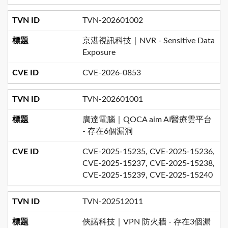
TVN-202601002
京湛視訊科技｜NVR - Sensitive Data
Exposure
CVE-2026-0853
TVN-202601001
廣達電腦｜QOCA aim AI醫療雲平台
- 存在6個漏洞
CVE-2025-15235, CVE-2025-15236,
CVE-2025-15237, CVE-2025-15238,
CVE-2025-15239, CVE-2025-15240
TVN-202512011
俠諾科技｜VPN 防火牆 - 存在3個漏