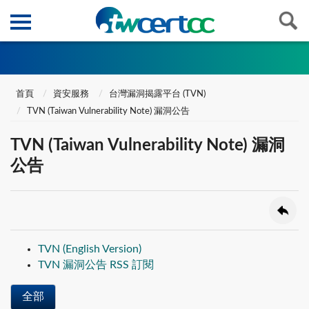
首頁
資安服務
台灣漏洞揭露平台 (TVN)
TVN (Taiwan Vulnerability Note) 漏洞公告
TVN (Taiwan Vulnerability Note) 漏洞
公告
TVN (English Version)
TVN 漏洞公告 RSS 訂閱
全部