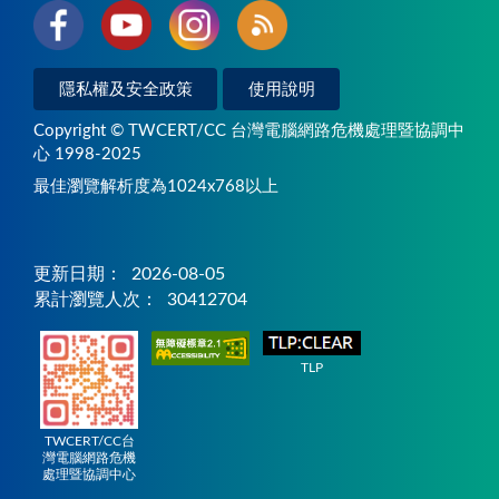
隱私權及安全政策
使用說明
Copyright © TWCERT/CC 台灣電腦網路危機處理暨協調中
心 1998-2025
最佳瀏覽解析度為1024x768以上
更新日期：
2026-08-05
累計瀏覽人次：
30412704
TLP
TWCERT/CC台
灣電腦網路危機
處理暨協調中心