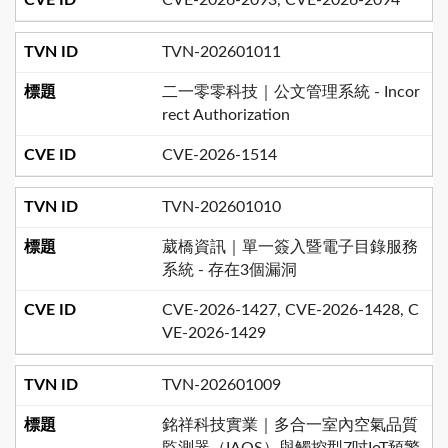
TVN-202601011
二一零零科技｜公文管理系統 - Incor
rect Authorization
CVE-2026-1514
TVN-202601010
葳橋資訊｜單一簽入暨電子目錄服務
系統 - 存在3個漏洞
CVE-2026-1427, CVE-2026-1428, C
VE-2026-1429
TVN-202601009
銘祥科技實業｜多合一室內空氣品質
監測器（IAQS）與觸控型7吋IoT預警