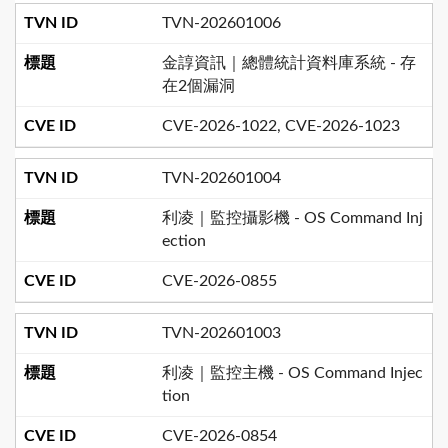
TVN-202601006
金諄資訊｜總體統計資料庫系統 - 存
在2個漏洞
CVE-2026-1022, CVE-2026-1023
TVN-202601004
利凌｜監控攝影機 - OS Command Inj
ection
CVE-2026-0855
TVN-202601003
利凌｜監控主機 - OS Command Injec
tion
CVE-2026-0854