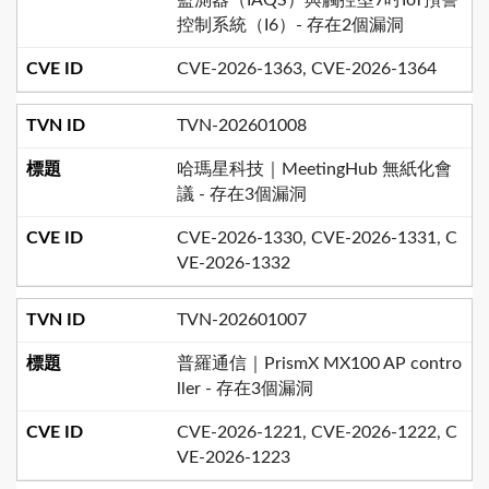
控制系統（I6）- 存在2個漏洞
CVE-2026-1363, CVE-2026-1364
TVN-202601008
哈瑪星科技｜MeetingHub 無紙化會
議 - 存在3個漏洞
CVE-2026-1330, CVE-2026-1331, C
VE-2026-1332
TVN-202601007
普羅通信｜PrismX MX100 AP contro
ller - 存在3個漏洞
CVE-2026-1221, CVE-2026-1222, C
VE-2026-1223