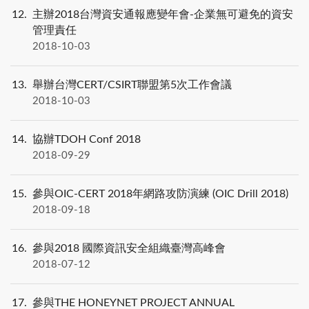
12
主辦2018台灣資安通報應變年會-企業無可避免的資安
管理責任
2018-10-03
13
舉辦台灣CERT/CSIRT聯盟第5次工作會議
2018-10-03
14
協辦TDOH Conf 2018
2018-09-29
15
參與OIC-CERT 2018年網路攻防演練 (OIC Drill 2018)
2018-09-18
16
參與2018 國際資訊安全組織臺灣高峰會
2018-07-12
17
參與THE HONEYNET PROJECT ANNUAL