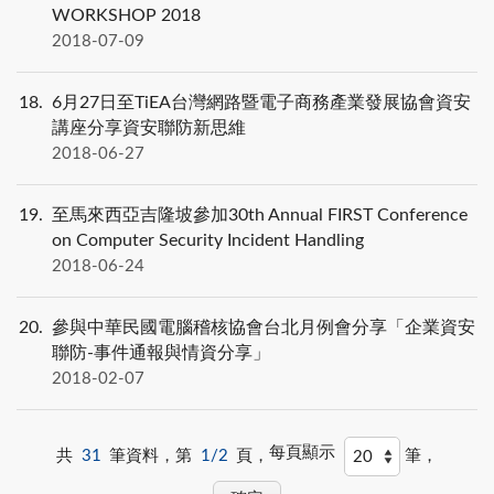
WORKSHOP 2018
2018-07-09
18
6月27日至TiEA台灣網路暨電子商務產業發展協會資安
講座分享資安聯防新思維
2018-06-27
19
至馬來西亞吉隆坡參加30th Annual FIRST Conference
on Computer Security Incident Handling
2018-06-24
20
參與中華民國電腦稽核協會台北月例會分享「企業資安
聯防-事件通報與情資分享」
2018-02-07
每頁顯示
共
31
筆資料，第
1/2
頁，
筆，