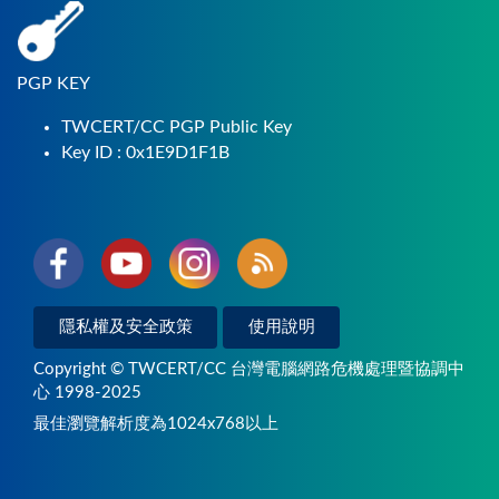
PGP KEY
TWCERT/CC PGP Public Key
Key ID : 0x1E9D1F1B
隱私權及安全政策
使用說明
Copyright © TWCERT/CC 台灣電腦網路危機處理暨協調中
心 1998-2025
最佳瀏覽解析度為1024x768以上