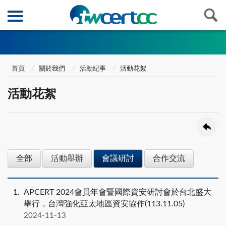
首頁
關於我們
活動紀事
活動花絮
活動花絮
全部
活動舉辦
會議研討
合作交流
1
APCERT 2024會員年會暨國際資安研討會於台北盛大
舉行，台灣強化亞太地區資安協作(113.11.05)
2024-11-13