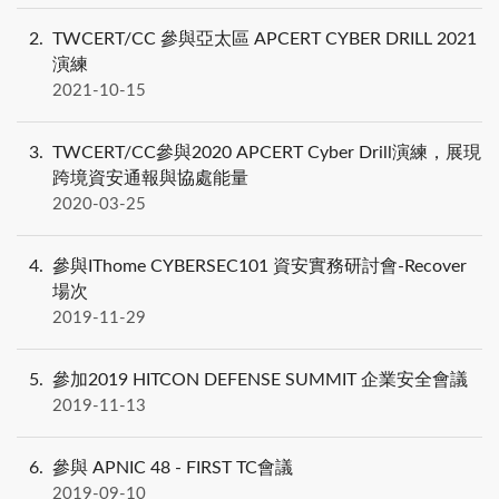
2
TWCERT/CC 參與亞太區 APCERT CYBER DRILL 2021
演練
2021-10-15
3
TWCERT/CC參與2020 APCERT Cyber Drill演練，展現
跨境資安通報與協處能量
2020-03-25
4
參與IThome CYBERSEC101 資安實務研討會-Recover
場次
2019-11-29
5
參加2019 HITCON DEFENSE SUMMIT 企業安全會議
2019-11-13
6
參與 APNIC 48 - FIRST TC會議
2019-09-10