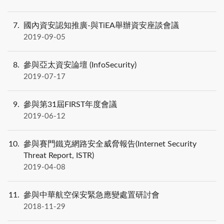
7
國內資安認知推廣-與TiEA舉辦資安座談會議
2019-09-05
8
參與亞太資安論壇 (InfoSecurity)
2019-07-17
9
參與第31屆FIRST年度會議
2019-06-12
10
參與賽門鐵克網路安全威脅報告(Internet Security
Threat Report, ISTR)
2019-04-08
11
參與中華航空保安緊急應變處置研討會
2018-11-29