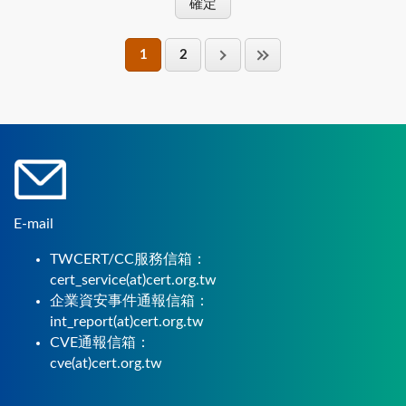
1
2
E-mail
TWCERT/CC服務信箱：
cert_service(at)cert.org.tw
企業資安事件通報信箱：
int_report(at)cert.org.tw
CVE通報信箱：
cve(at)cert.org.tw