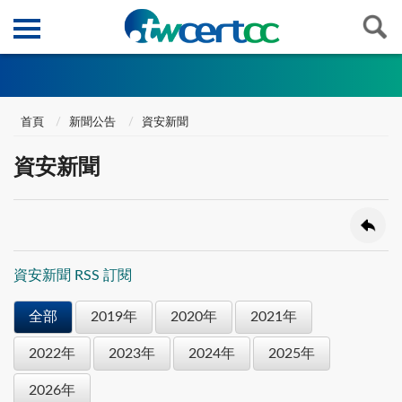
首頁
新聞公告
資安新聞
資安新聞
資安新聞 RSS 訂閱
全部
2019年
2020年
2021年
2022年
2023年
2024年
2025年
2026年