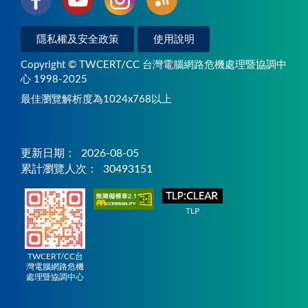
隱私權及安全政策
使用說明
Copyright © TWCERT/CC 台灣電腦網路危機處理暨協調中
心 1998-2025
最佳瀏覽解析度為1024x768以上
更新日期：
2026-08-05
累計瀏覽人次：
30493151
TLP
TWCERT/CC台
灣電腦網路危機
處理暨協調中心