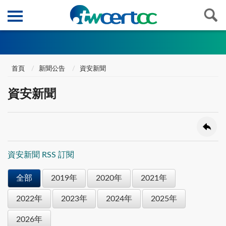
首頁
新聞公告
資安新聞
資安新聞
資安新聞 RSS 訂閱
全部
2019年
2020年
2021年
2022年
2023年
2024年
2025年
2026年