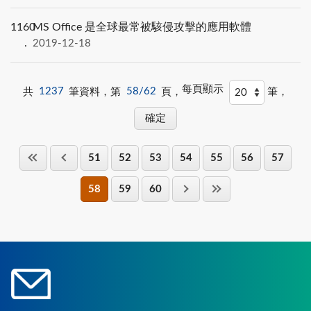
1160
MS Office 是全球最常被駭侵攻擊的應用軟體
2019-12-18
每頁顯示
共
1237
筆資料，第
58/62
頁，
筆，
51
52
53
54
55
56
57
58
59
60