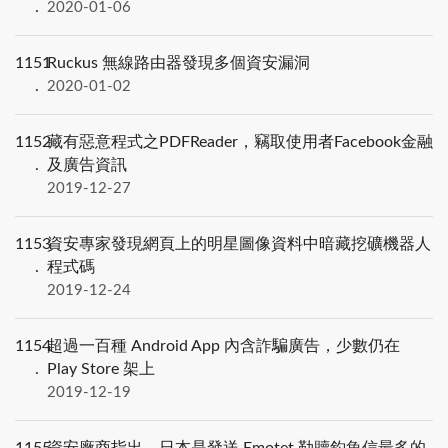
2020-01-06
1151
Ruckus 無線路由器發現多個資安漏洞
2020-01-02
1152
藏有惡意程式之PDFReader，竊取使用者Facebook金融
及廣告資訊
2019-12-27
1153
資安專家發現網頁上的明星圖像資料中暗藏挖礦機器人
程式碼
2019-12-24
1154
超過一百種 Android App 內含詐騙廣告，少數仍在
Play Store 架上
2019-12-19