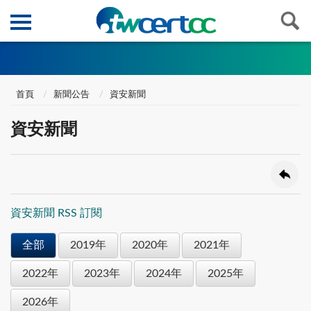
首頁
新聞公告
資安新聞
資安新聞
資安新聞 RSS 訂閱
全部
2019年
2020年
2021年
2022年
2023年
2024年
2025年
2026年