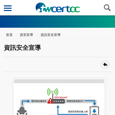
首頁
資安宣導
資訊安全宣導
資訊安全宣導