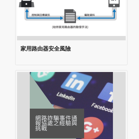
家用路由器安全風險