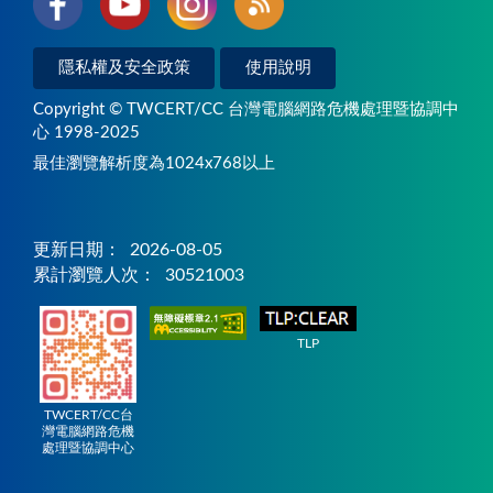
隱私權及安全政策
使用說明
Copyright © TWCERT/CC 台灣電腦網路危機處理暨協調中
心 1998-2025
最佳瀏覽解析度為1024x768以上
更新日期：
2026-08-05
累計瀏覽人次：
30521003
TLP
TWCERT/CC台
灣電腦網路危機
處理暨協調中心