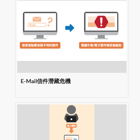
E-Mail信件潛藏危機