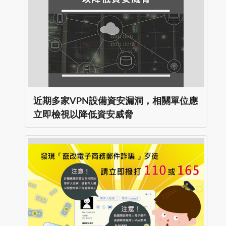
近期多家VPN設備資安漏洞，相關單位應
立即檢視以降低資安威脅