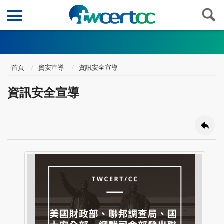
首頁
資安宣導
資訊安全宣導
資訊安全宣導