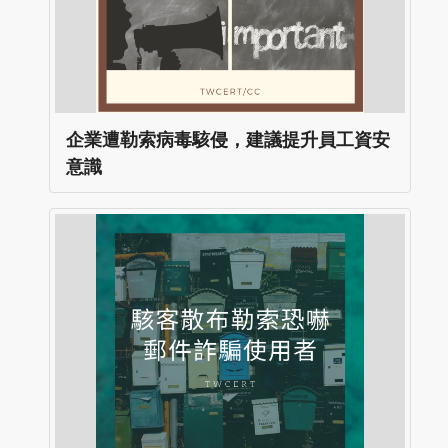
企業遭勒索病毒駭侵，建議提升員工資安
意識