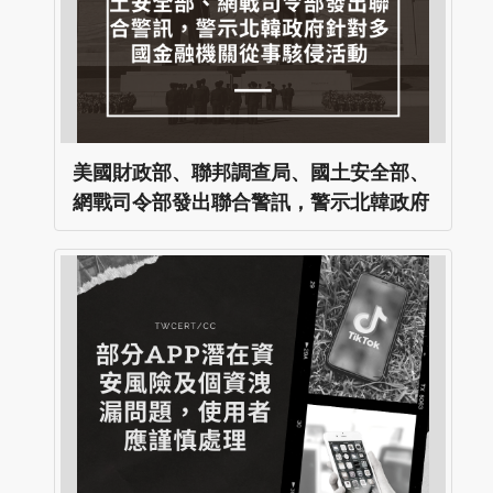
美國財政部、聯邦調查局、國土安全部、
網戰司令部發出聯合警訊，警示北韓政府
針對多國金融機關從事駭侵活動