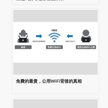
免費的最貴，公用WiFi背後的真相