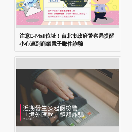
注意E-Mail位址！台北市政府警察局提醒
小心遭到商業電子郵件詐騙