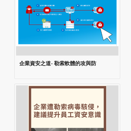
企業資安之道- 勒索軟體的攻與防