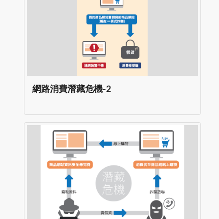
網路消費潛藏危機-2