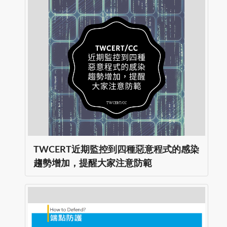
TWCERT近期監控到四種惡意程式的感染
趨勢增加，提醒大家注意防範