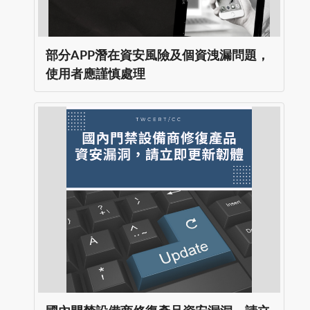
部分APP潛在資安風險及個資洩漏問題，
使用者應謹慎處理