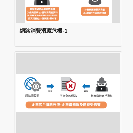
網路消費潛藏危機-1