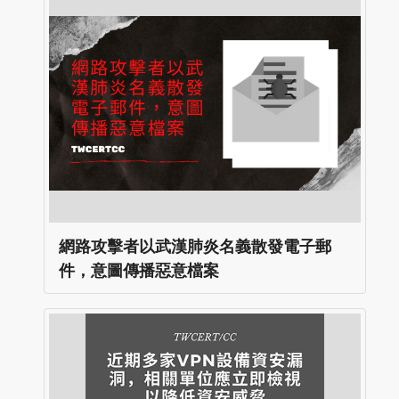
網路攻擊者以武漢肺炎名義散發電子郵
件，意圖傳播惡意檔案